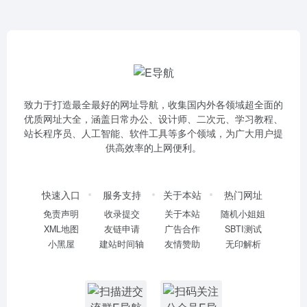
致力于打造最全最好的网址导航，收集国内外各领域超全面的
优质网址大全，涵盖日常办公、设计师、二次元、学习教程、
站长程序员、人工智能、软件工具等多个领域，为广大用户提
供高效率的上网便利。
快速入口
服务支持
关于本站
热门网址
免责声明
收录提交
关于本站
随机小姐姐
XML地图
友链申请
广告合作
SBTI测试
小黑屋
建站时间轴
友情赞助
无印解析