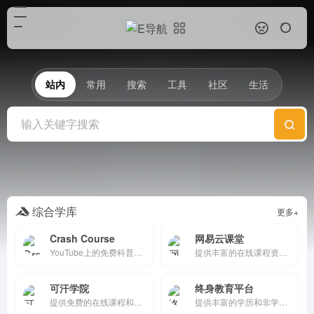
站内
常用
搜索
工具
社区
生活
综合学库
更多+
Crash Course
网易云课堂
YouTube上的免费科普系列课程，通过动画生动讲解各学科知识。
提供丰富的在线课程资源和灵活的学习方式，帮助用户提升知识技能，实现自我成长。
可汗学院
终身教育平台
提供免费的在线课程和个性化学习路径，涵盖数学、科学、人文等多个领域，帮助学习者建立扎实的知识体系，同时为教师和家长提供支持工具。
提供丰富的学历和非学历教育课程，支持在线学习、互动交流和个性化学习路径规划，帮助学习者提升学历和职业技能。