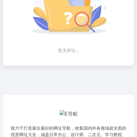
暂无评论...
致力于打造最全最好的网址导航，收集国内外各领域超全面的
优质网址大全，涵盖日常办公、设计师、二次元、学习教程、