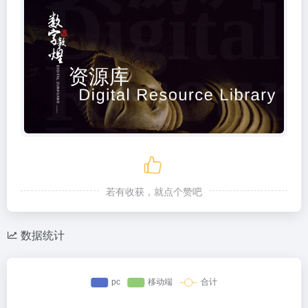
若有收获，就点个赞吧
数据统计