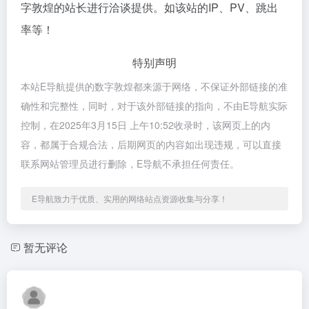
字敦煌的站长进行洽谈提供。如该站的IP、PV、跳出
率等！
特别声明
本站E导航提供的数字敦煌都来源于网络，不保证外部链接的准
确性和完整性，同时，对于该外部链接的指向，不由E导航实际
控制，在2025年3月15日 上午10:52收录时，该网页上的内
容，都属于合规合法，后期网页的内容如出现违规，可以直接
联系网站管理员进行删除，E导航不承担任何责任。
E导航致力于优质、实用的网络站点资源收集与分享！
暂无评论