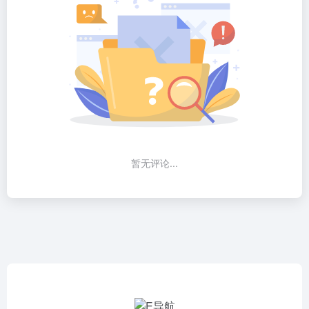
暂无评论...