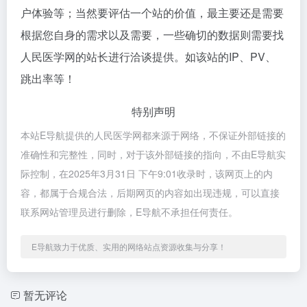
户体验等；当然要评估一个站的价值，最主要还是需要
根据您自身的需求以及需要，一些确切的数据则需要找
人民医学网的站长进行洽谈提供。如该站的IP、PV、
跳出率等！
特别声明
本站E导航提供的人民医学网都来源于网络，不保证外部链接的
准确性和完整性，同时，对于该外部链接的指向，不由E导航实
际控制，在2025年3月31日 下午9:01收录时，该网页上的内
容，都属于合规合法，后期网页的内容如出现违规，可以直接
联系网站管理员进行删除，E导航不承担任何责任。
E导航致力于优质、实用的网络站点资源收集与分享！
暂无评论