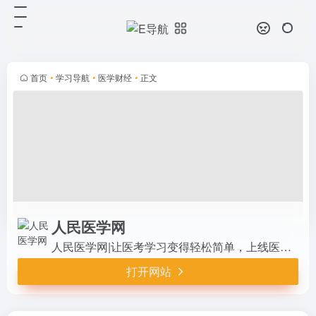
人民医学网
打开网站
人民医学网|让医考学习变得轻松简
单，上线医学教育课程有医师资格、
健康管理师、药师资格、卫生资格、
首页
•
学习导航
•
医学财经
•
正文
主治医师、药学职称、医学专升本、
小儿推拿等，更多课程敬请期待。
人民医学网
人民医学网|让医考学习变得轻松简单，上线医学教育课程有医师资格、健康管理师、药师资格、卫生资格、主治医师、药学职称、医学专升本、小儿推拿等，更多课程敬请期待。
打开网站