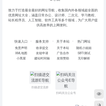
致力于打造最全最好的网址导航，收集国内外各领域超全面的
优质网址大全，涵盖日常办公、设计师、二次元、学习教程、
站长程序员、人工智能、软件工具等多个领域，为广大用户提
供高效率的上网便利。
快速入口
服务支持
关于本站
热门网址
免责声明
收录提交
关于本站
随机小姐姐
XML地图
友链申请
广告合作
SBTI测试
小黑屋
建站时间轴
友情赞助
无印解析
扫描进交流群
扫码关注公众号