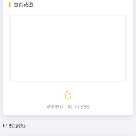
首页截图
若有收获，就点个赞吧
数据统计