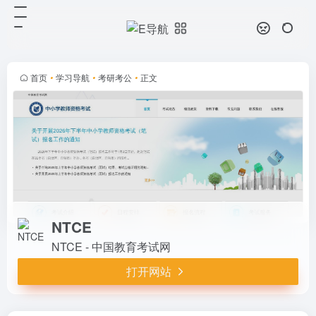
NTCE
打开网站
NTCE - 中国教育考试网
首页
•
学习导航
•
考研考公
•
正文
NTCE
NTCE - 中国教育考试网
打开网站