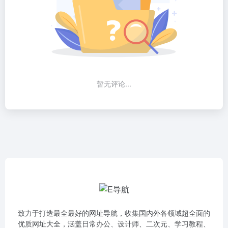
暂无评论...
致力于打造最全最好的网址导航，收集国内外各领域超全面的
优质网址大全，涵盖日常办公、设计师、二次元、学习教程、