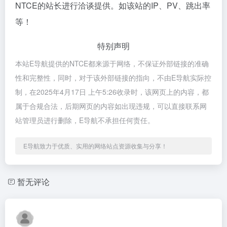
NTCE的站长进行洽谈提供。如该站的IP、PV、跳出率
等！
特别声明
本站E导航提供的NTCE都来源于网络，不保证外部链接的准确
性和完整性，同时，对于该外部链接的指向，不由E导航实际控
制，在2025年4月17日 上午5:26收录时，该网页上的内容，都
属于合规合法，后期网页的内容如出现违规，可以直接联系网
站管理员进行删除，E导航不承担任何责任。
E导航致力于优质、实用的网络站点资源收集与分享！
暂无评论