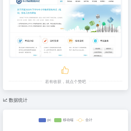
若有收获，就点个赞吧
数据统计