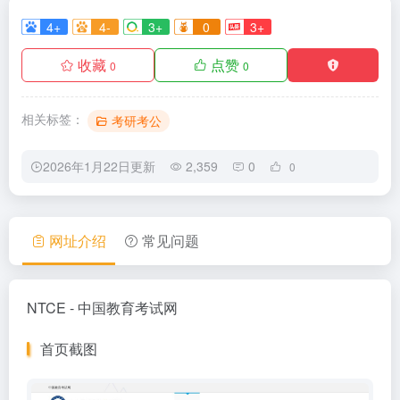
4+
4-
3+
0
3+
收藏
点赞
0
0
相关标签：
考研考公
2026年1月22日更新
2,359
0
0
网址介绍
常见问题
NTCE - 中国教育考试网
首页截图