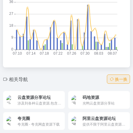
相关导航
换一换
云盘资源分享论坛
码地资源
涉及到各种云盘资源,包含阿里云盘,百度网盘等,内含资源,电影,音乐,书籍,软件,图片分享下载,网盘扩容福利码等
光鸭云盘资源分享站
夸克圈
阿里云盘资源论坛
夸克圈 - 夸克网盘资源下载
提供不限于阿里云盘资源、夸克网盘资源、百度网盘资源等各类网盘资源，影视资源、学习资源、软件资源、动漫资源、游戏资源等综合资源论坛。