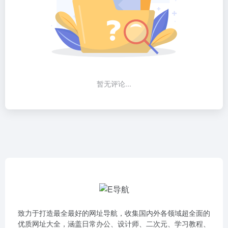
暂无评论...
致力于打造最全最好的网址导航，收集国内外各领域超全面的
优质网址大全，涵盖日常办公、设计师、二次元、学习教程、