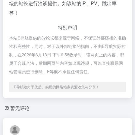
坛的站长进行洽谈提供。如该站的IP、PV、跳出率
等！
特别声明
本站E导航提供的3y论坛都来源于网络，不保证外部链接的准确
性和完整性，同时，对于该外部链接的指向，不由E导航实际控
制，在2026年6月13日 下午6:58收录时，该网页上的内容，都
属于合规合法，后期网页的内容如出现违规，可以直接联系网
站管理员进行删除，E导航不承担任何责任。
E导航致力于优质、实用的网络站点资源收集与分享！
暂无评论