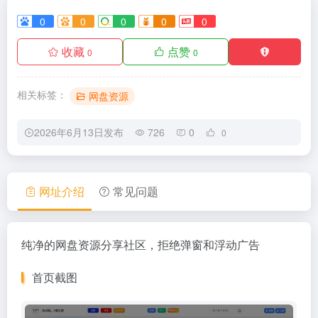
0
0
0
0
0
收藏
点赞
0
0
相关标签：
网盘资源
2026年6月13日发布
726
0
0
网址介绍
常见问题
纯净的网盘资源分享社区，拒绝弹窗和浮动广告
首页截图