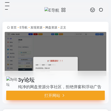
3y论坛
打开网站
纯净的网盘资源分享社区，拒绝弹窗
和浮动广告
首页
•
E导航
•
发现资源
•
网盘资源
•
正文
3y论坛
纯净的网盘资源分享社区，拒绝弹窗和浮动广告
打开网站