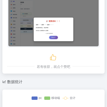
若有收获，就点个赞吧
数据统计