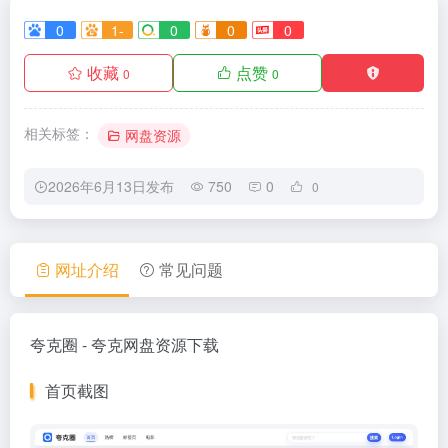
0
1-
0
0
0
收藏
点赞
0
0
相关标签：
网盘资源
2026年6月13日发布
750
0
0
网址介绍
常见问题
夸克圈 - 夸克网盘资源下载
首页截图