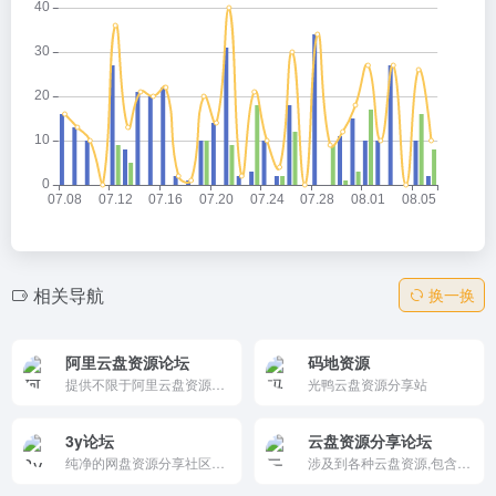
相关导航
换一换
阿里云盘资源论坛
码地资源
提供不限于阿里云盘资源、夸克网盘资源、百度网盘资源等各类网盘资源，影视资源、学习资源、软件资源、动漫资源、游戏资源等综合资源论坛。
光鸭云盘资源分享站
3y论坛
云盘资源分享论坛
纯净的网盘资源分享社区，拒绝弹窗和浮动广告
涉及到各种云盘资源,包含阿里云盘,百度网盘等,内含资源,电影,音乐,书籍,软件,图片分享下载,网盘扩容福利码等