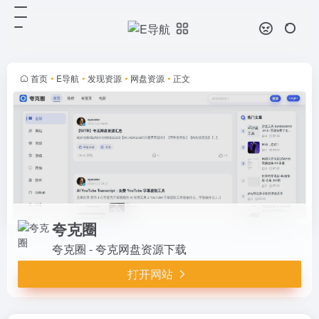
夸克圈
打开网站
夸克圈 - 夸克网盘资源下载
首页
•
E导航
•
发现资源
•
网盘资源
•
正文
夸克圈
夸克圈 - 夸克网盘资源下载
打开网站