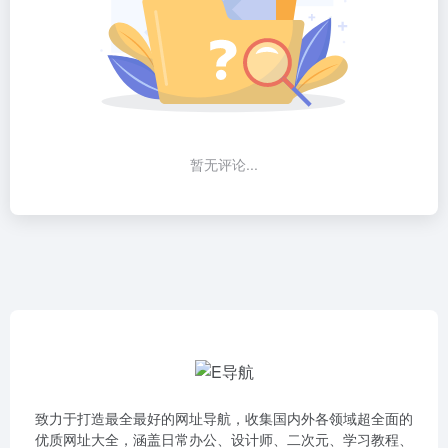
暂无评论...
致力于打造最全最好的网址导航，收集国内外各领域超全面的
优质网址大全，涵盖日常办公、设计师、二次元、学习教程、