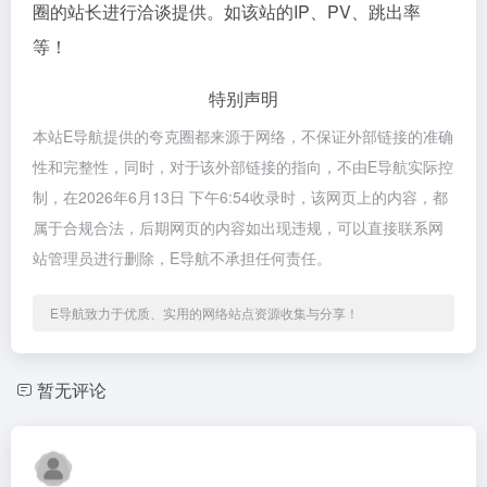
圈的站长进行洽谈提供。如该站的IP、PV、跳出率
等！
特别声明
本站E导航提供的夸克圈都来源于网络，不保证外部链接的准确
性和完整性，同时，对于该外部链接的指向，不由E导航实际控
制，在2026年6月13日 下午6:54收录时，该网页上的内容，都
属于合规合法，后期网页的内容如出现违规，可以直接联系网
站管理员进行删除，E导航不承担任何责任。
E导航致力于优质、实用的网络站点资源收集与分享！
暂无评论