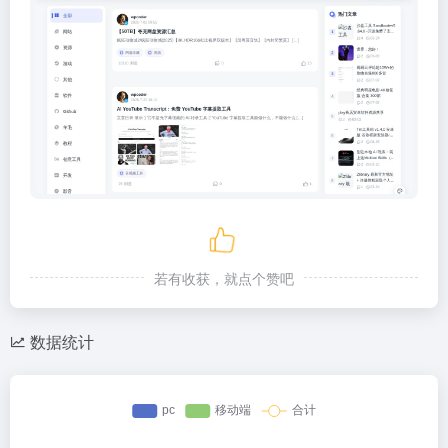
若有收获，就点个赞吧
数据统计