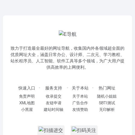
致力于打造最全最好的网址导航，收集国内外各领域超全面的
优质网址大全，涵盖日常办公、设计师、二次元、学习教程、
站长程序员、人工智能、软件工具等多个领域，为广大用户提
供高效率的上网便利。
快速入口
服务支持
关于本站
热门网址
免责声明
收录提交
关于本站
随机小姐姐
XML地图
友链申请
广告合作
SBTI测试
小黑屋
建站时间轴
友情赞助
无印解析