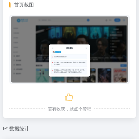
首页截图
若有收获，就点个赞吧
数据统计