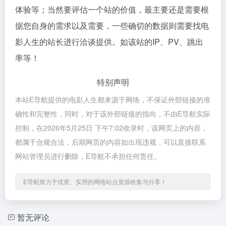
体验等；当然要评估一个站的价值，最主要还是需要根
据您自身的需求以及需要，一些确切的数据则需要找电
影人生的站长进行洽谈提供。如该站的IP、PV、跳出
率等！
特别声明
本站E导航提供的电影人生都来源于网络，不保证外部链接的准
确性和完整性，同时，对于该外部链接的指向，不由E导航实际
控制，在2026年5月25日 下午7:02收录时，该网页上的内容，
都属于合规合法，后期网页的内容如出现违规，可以直接联系
网站管理员进行删除，E导航不承担任何责任。
E导航致力于优质、实用的网络站点资源收集与分享！
暂无评论