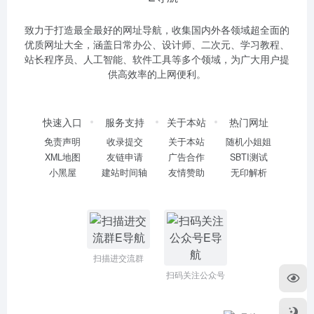
致力于打造最全最好的网址导航，收集国内外各领域超全面的
优质网址大全，涵盖日常办公、设计师、二次元、学习教程、
站长程序员、人工智能、软件工具等多个领域，为广大用户提
供高效率的上网便利。
快速入口
服务支持
关于本站
热门网址
免责声明
收录提交
关于本站
随机小姐姐
XML地图
友链申请
广告合作
SBTI测试
小黑屋
建站时间轴
友情赞助
无印解析
扫描进交流群
扫码关注公众号