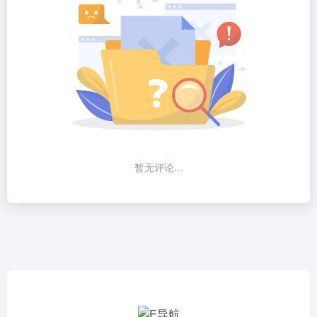
暂无评论...