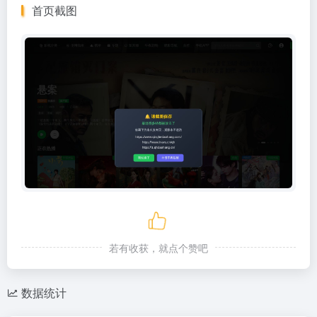
首页截图
若有收获，就点个赞吧
数据统计