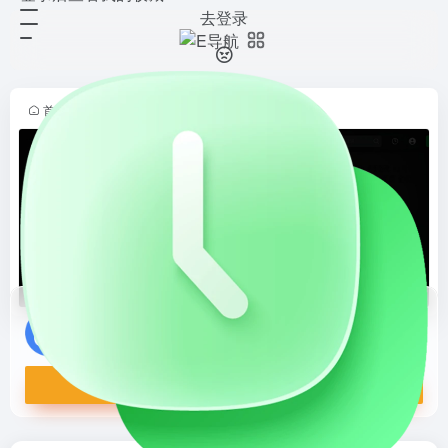
去登录
青禾影视
打开网站
免费为广大追剧迷提供在线播放的影
视站，涵盖大量免费的VIP电视剧资
源、最新上映大片、好看的综艺节目
首页
•
E导航
•
影音休闲
•
高清影视
•
正文
及动漫视频，是一个播放速度快，资
源多的免费影视网站
青禾影视
免费为广大追剧迷提供在线播放的影视站，涵盖大量免费的VIP电视剧资源、最新上映大片、好看的综艺节目及动漫视频，是一个播放速度快，资源多的免费影视网站
打开网站