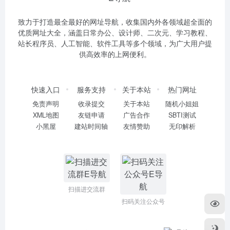
致力于打造最全最好的网址导航，收集国内外各领域超全面的
优质网址大全，涵盖日常办公、设计师、二次元、学习教程、
站长程序员、人工智能、软件工具等多个领域，为广大用户提
供高效率的上网便利。
快速入口
服务支持
关于本站
热门网址
免责声明
收录提交
关于本站
随机小姐姐
XML地图
友链申请
广告合作
SBTI测试
小黑屋
建站时间轴
友情赞助
无印解析
扫描进交流群
扫码关注公众号