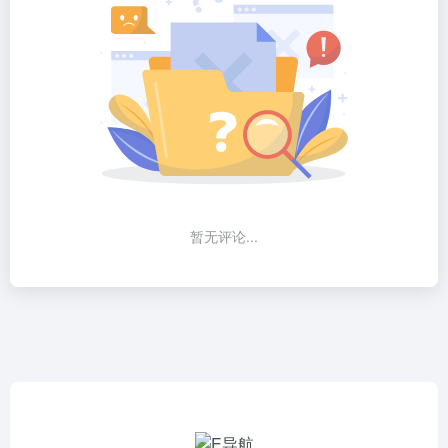
暂无评论...