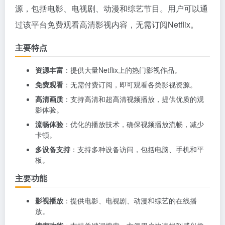
源，包括电影、电视剧、动漫和综艺节目。用户可以通
过该平台免费观看高清影视内容，无需订阅Netflix。
主要特点
资源丰富
：提供大量Netflix上的热门影视作品。
免费观看
：无需付费订阅，即可观看各类影视资源。
高清画质
：支持高清和超高清视频播放，提供优质的观
影体验。
流畅体验
：优化的播放技术，确保视频播放流畅，减少
卡顿。
多设备支持
：支持多种设备访问，包括电脑、手机和平
板。
主要功能
影视播放
：提供电影、电视剧、动漫和综艺的在线播
放。