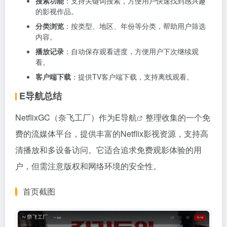
搜索功能
：支持关键词搜索，方便用户快速找到感兴趣
的影视作品。
分类浏览
：按类型、地区、年份等分类，帮助用户筛选
内容。
播放记录
：自动保存观看进度，方便用户下次继续观
看。
客户端下载
：提供TV客户端下载，支持离线观看。
E导航总结
NetflixGC（奈飞工厂）作为
E导航
整理收集的一个免
费的流媒体平台，提供丰富的Netflix影视资源，支持高
清播放和多设备访问。它适合追求免费观影体验的用
户，但需注意版权和网络环境的安全性。
首页截图