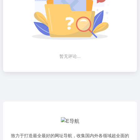
暂无评论...
致力于打造最全最好的网址导航，收集国内外各领域超全面的