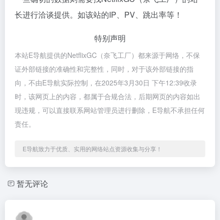
长进行洽谈提供。如该站的IP、PV、跳出率等！
特别声明
本站E导航提供的NetflixGC（奈飞工厂）都来源于网络，不保
证外部链接的准确性和完整性，同时，对于该外部链接的指
向，不由E导航实际控制，在2025年3月30日 下午12:39收录
时，该网页上的内容，都属于合规合法，后期网页的内容如出
现违规，可以直接联系网站管理员进行删除，E导航不承担任何
责任。
E导航致力于优质、实用的网络站点资源收集与分享！
暂无评论