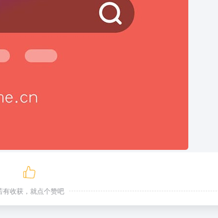
若有收获，就点个赞吧