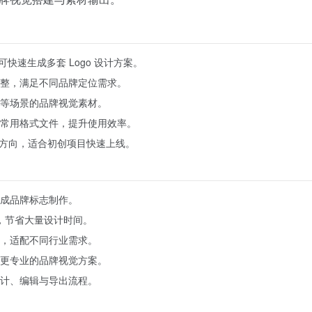
可快速生成多套 Logo 设计方案。
整，满足不同品牌定位需求。
等场景的品牌视觉素材。
常用格式文件，提升使用效率。
觉方向，适合初创项目快速上线。
成品牌标志制作。
果，节省大量设计时间。
，适配不同行业需求。
更专业的品牌视觉方案。
计、编辑与导出流程。