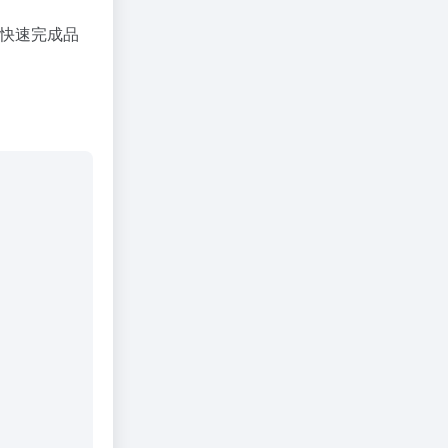
户快速完成品