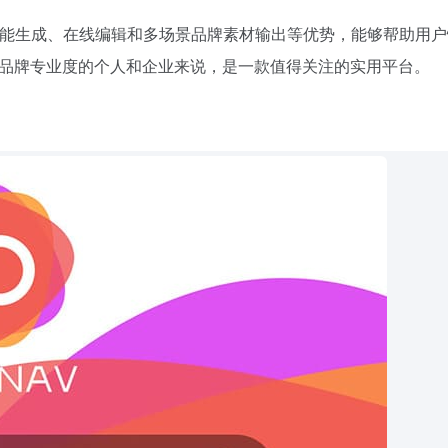
，凭借智能生成、在线编辑和多场景品牌素材输出等优势，能够帮助用
品牌专业度的个人和企业来说，是一款值得关注的实用平台。