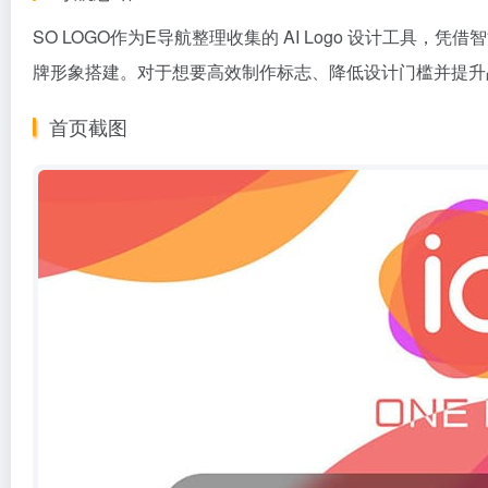
SO LOGO作为
E导航
整理收集的 AI Logo 设计工具
牌形象搭建。对于想要高效制作标志、降低设计门槛并提升
首页截图