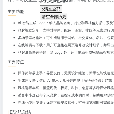
>清空全部
主要功能
清空全部历史
AI 智能生成 Logo：输入品牌名称、行业和风格偏好后，系统
品牌视觉定制：支持对字体、配色、图标、排版等元素进行调
多场景素材输出：可生成适用于网站、社交媒体、名片、包装
在线编辑与下载：用户可直接在网页端修改设计细节，并导出
品牌形象快速搭建：除 Logo 外，还可辅助生成完整品牌视
主要特点
操作简单易上手：界面友好，无需设计经验，新手也能快速完
生成速度快：借助 AI 技术，几分钟内即可获得多个设计结
风格选择丰富：覆盖现代、极简、科技、创意等多种设计风格
适合中小企业与个人品牌：在控制成本的同时，帮助用户获得
在线化使用便捷：无需下载安装软件，打开浏览器即可完成设
E导航总结