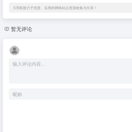
E导航致力于优质、实用的网络站点资源收集与分享！
暂无评论