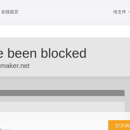
传文件
在线留言
板设计您的专属Logo
打开网