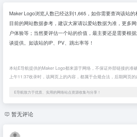
Maker Logo浏览人数已经达到1,665，如你需要查询该
目前的网站数据参考，建议大家请以爱站数据为准，更多网站价
户体验等；当然要评估一个站的价值，最主要还是需要根据您自
谈提供。如该站的IP、PV、跳出率等！
本站E导航提供的Maker Logo都来源于网络，不保证外部链接的
上午11:37收录时，该网页上的内容，都属于合规合法，后期网页
E导航致力于优质、实用的网络站点资源收集与分享！
暂无评论