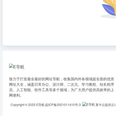
致力于打造最全最好的网址导航，收集国内外各领域超全面的优质
网址大全，涵盖日常办公、设计师、二次元、学习教程、站长程序
员、人工智能、软件工具等多个领域，为广大用户提供高效率的上
网便利。
Copyright © 2025
E导航
皖ICP备2021011410号-3
莱卡云提供云