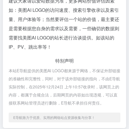
建议大家请以爱站数据为准，更多网站价值评估因素
如：美图AI LOGO的访问速度、搜索引擎收录以及索引
量、用户体验等；当然要评估一个站的价值，最主要还
是需要根据您自身的需求以及需要，一些确切的数据则
需要找美图AI LOGO的站长进行洽谈提供。如该站的
IP、PV、跳出率等！
特别声明
本站E导航提供的美图AI LOGO都来源于网络，不保证外部链接
的准确性和完整性，同时，对于该外部链接的指向，不由E导航
实际控制，在2025年12月24日 上午10:57收录时，该网页上的
内容，都属于合规合法，后期网页的内容如出现违规，可以直
接联系网站管理员进行删除，E导航不承担任何责任。
E导航致力于优质、实用的网络站点资源收集与分享！