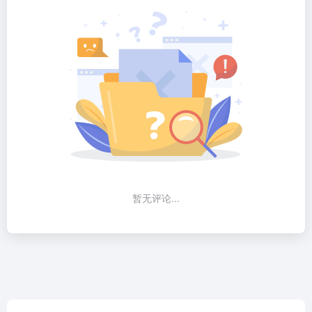
暂无评论...