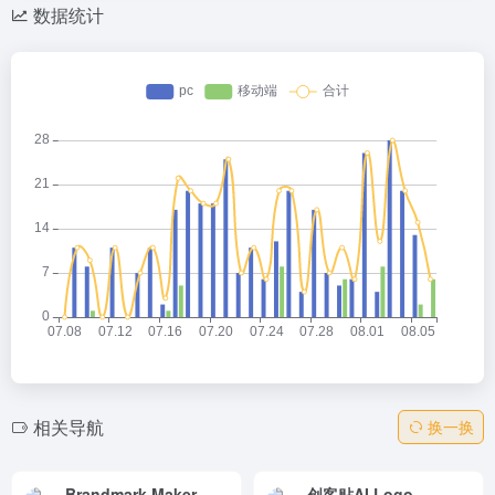
数据统计
相关导航
换一换
Brandmark Maker
创客贴AI Logo