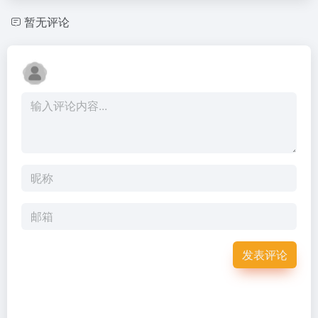
暂无评论
发表评论