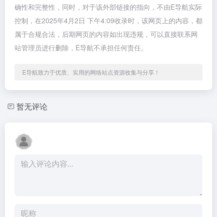
确性和完整性，同时，对于该外部链接的指向，不由E导航实际
控制，在2025年4月2日 下午4:09收录时，该网页上的内容，都
属于合规合法，后期网页的内容如出现违规，可以直接联系网
站管理员进行删除，E导航不承担任何责任。
E导航致力于优质、实用的网络站点资源收集与分享！
暂无评论