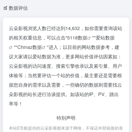
数据评估
云朵影视浏览人数已经达到14,632，如你需要查询该站
的相关权重信息，可以点击"
5118数据
""
爱站数据
""
Chinaz数据
"进入；以目前的网站数据参考，建
议大家请以爱站数据为准，更多网站价值评估因素如：
云朵影视的访问速度、搜索引擎收录以及索引量、用户
体验等；当然要评估一个站的价值，最主要还是需要根
据您自身的需求以及需要，一些确切的数据则需要找云
朵影视的站长进行洽谈提供。如该站的IP、PV、跳出
率等！
特别声明
本站E导航提供的云朵影视都来源于网络，不保证外部链接的准