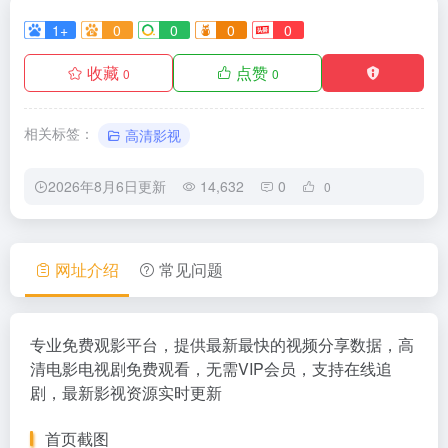
1+
0
0
0
0
收藏
点赞
0
0
相关标签：
高清影视
2026年8月6日更新
14,632
0
0
网址介绍
常见问题
专业免费观影平台，提供最新最快的视频分享数据，高
清电影电视剧免费观看，无需VIP会员，支持在线追
剧，最新影视资源实时更新
首页截图