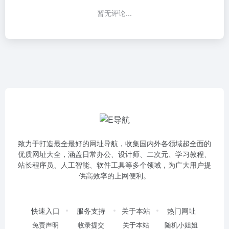
暂无评论...
致力于打造最全最好的网址导航，收集国内外各领域超全面的
优质网址大全，涵盖日常办公、设计师、二次元、学习教程、
站长程序员、人工智能、软件工具等多个领域，为广大用户提
供高效率的上网便利。
快速入口
服务支持
关于本站
热门网址
免责声明
收录提交
关于本站
随机小姐姐