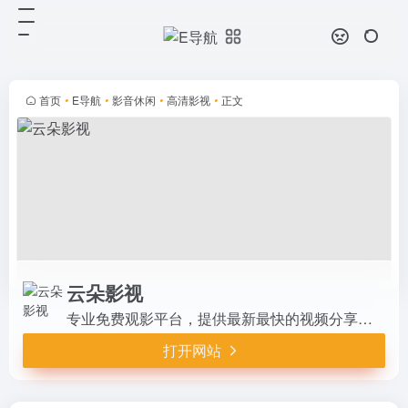
云朵影视
打开网站
专业免费观影平台，提供最新最快的
视频分享数据，高清电影电视剧免费
观看，无需VIP会员，支持在线追
首页
•
E导航
•
影音休闲
•
高清影视
•
正文
剧，最新影视资源实时更新
云朵影视
专业免费观影平台，提供最新最快的视频分享数据，高清电影电视剧免费观看，无需VIP会员，支持在线追剧，最新影视资源实时更新
打开网站