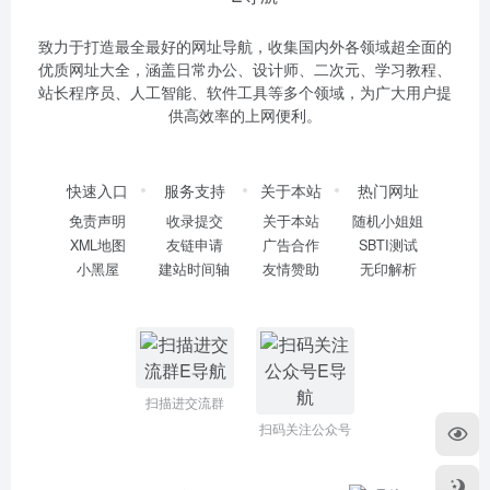
致力于打造最全最好的网址导航，收集国内外各领域超全面的
优质网址大全，涵盖日常办公、设计师、二次元、学习教程、
站长程序员、人工智能、软件工具等多个领域，为广大用户提
供高效率的上网便利。
快速入口
服务支持
关于本站
热门网址
免责声明
收录提交
关于本站
随机小姐姐
XML地图
友链申请
广告合作
SBTI测试
小黑屋
建站时间轴
友情赞助
无印解析
扫描进交流群
扫码关注公众号