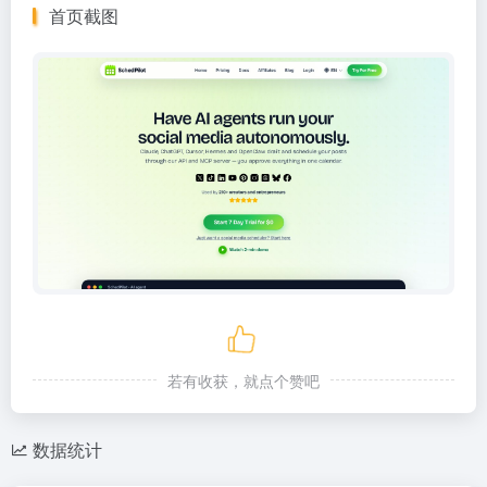
首页截图
若有收获，就点个赞吧
数据统计