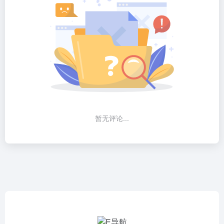
暂无评论...