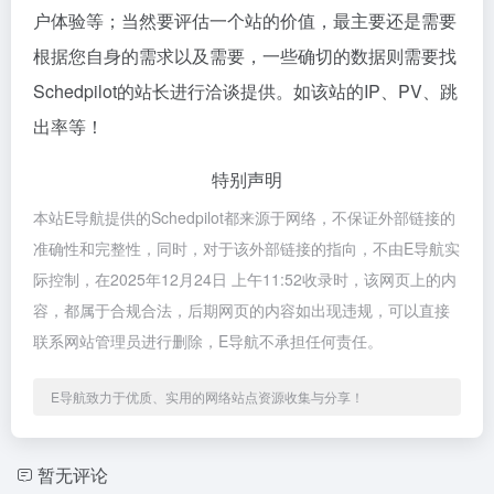
户体验等；当然要评估一个站的价值，最主要还是需要
根据您自身的需求以及需要，一些确切的数据则需要找
Schedpilot的站长进行洽谈提供。如该站的IP、PV、跳
出率等！
特别声明
本站E导航提供的Schedpilot都来源于网络，不保证外部链接的
准确性和完整性，同时，对于该外部链接的指向，不由E导航实
际控制，在2025年12月24日 上午11:52收录时，该网页上的内
容，都属于合规合法，后期网页的内容如出现违规，可以直接
联系网站管理员进行删除，E导航不承担任何责任。
E导航致力于优质、实用的网络站点资源收集与分享！
暂无评论