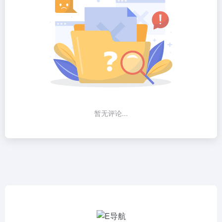
暂无评论...