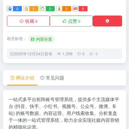
0
1-
0
0
0
收藏
点赞
0
0
相关标签：
内容分发
2025年12月24日发布
1,398
0
0
网址介绍
常见问题
一站式多平台矩阵账号管理系统，提供多个主流媒体平
台 (抖音、快手、小红书、视频号、公众号、微博、B
站) 的账号数据、内容运营、用户线索收集、分析复盘
于一体的一站式管理系统，助力企业实现社媒内容营销
的精细化运营。