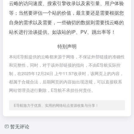
云略的访问速度、搜索引擎收录以及索引量、用户体验
等；当然要评估一个站的价值，最主要还是需要根据您
自身的需求以及需要，一些确切的数据则需要找云略的
站长进行洽谈提供。如该站的IP、PV、跳出率等！
特别声明
本站E导航提供的云略都来源于网络，不保证外部链接的准确性
和完整性，同时，对于该外部链接的指向，不由E导航实际控
制，在2025年12月24日 上午11:57收录时，该网页上的内容，
都属于合规合法，后期网页的内容如出现违规，可以直接联系
网站管理员进行删除，E导航不承担任何责任。
E导航致力于优质、实用的网络站点资源收集与分享！
暂无评论