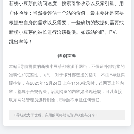
新榜小豆芽的访问速度、搜索引擎收录以及索引量、用
户体验等；当然要评估一个站的价值，最主要还是需要
根据您自身的需求以及需要，一些确切的数据则需要找
新榜小豆芽的站长进行洽谈提供。如该站的IP、PV、
跳出率等！
特别声明
本站E导航提供的新榜小豆芽都来源于网络，不保证外部链接的
准确性和完整性，同时，对于该外部链接的指向，不由E导航实
际控制，在2025年12月24日 上午11:46收录时，该网页上的内
容，都属于合规合法，后期网页的内容如出现违规，可以直接
联系网站管理员进行删除，E导航不承担任何责任。
E导航致力于优质、实用的网络站点资源收集与分享！