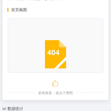
首页截图
若有收获，就点个赞吧
数据统计