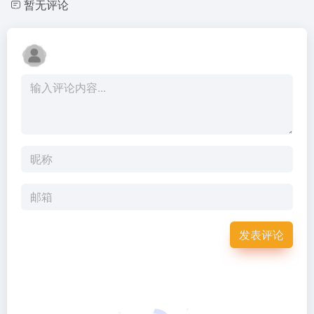
暂无评论
发表评论