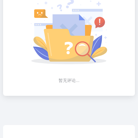
暂无评论...