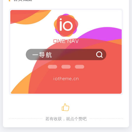
若有收获，就点个赞吧