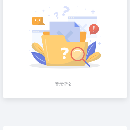
暂无评论...