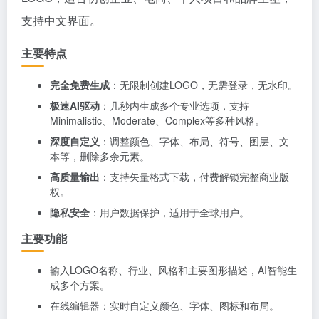
支持中文界面。
主要特点
完全免费生成
：无限制创建LOGO，无需登录，无水印。
极速AI驱动
：几秒内生成多个专业选项，支持
Minimalistic、Moderate、Complex等多种风格。
深度自定义
：调整颜色、字体、布局、符号、图层、文
本等，删除多余元素。
高质量输出
：支持矢量格式下载，付费解锁完整商业版
权。
隐私安全
：用户数据保护，适用于全球用户。
主要功能
输入LOGO名称、行业、风格和主要图形描述，AI智能生
成多个方案。
在线编辑器：实时自定义颜色、字体、图标和布局。