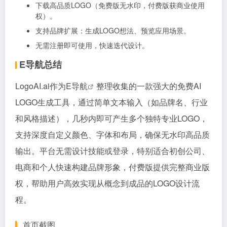
下载高品质LOGO（免费版无水印，付费版获商业使用
权）。
支持品牌扩展：生成LOGO想法、预览应用场景。
无需注册即可使用，快速迭代设计。
E导航总结
LogoAI.ai作为
E导航
整理收集的一款强大的免费AI
LOGO生成工具，通过简单文本输入（如品牌名、行业
和风格描述），几秒内即可产生多个独特专业LOGO，
支持深度自定义颜色、字体和布局，确保无水印高品质
输出。平台无需设计技能或登录，特别适合初创公司、
电商和个人快速构建品牌形象，付费版提供完整商业版
权，帮助用户高效实现从概念到成品的LOGO设计流
程。
首页截图