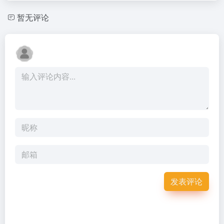
暂无评论
发表评论