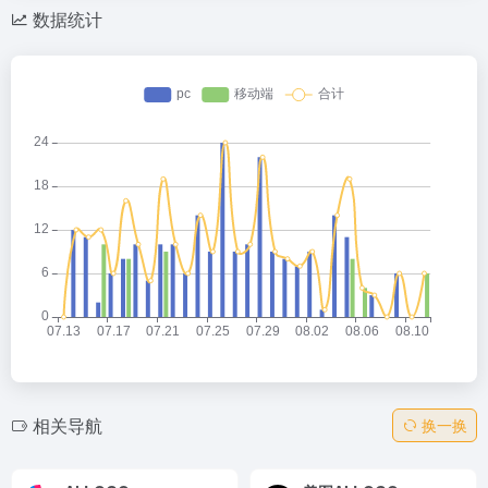
数据统计
相关导航
换一换