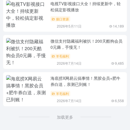
电视TV影视接口大全！持续更新中，轻
松搞定影视播放
接口资源
2026年5月11日
14,189
微信支付隐藏福利被扒！200天酷狗会员
0元薅，手慢无！
羊毛福利
2026年7月14日
9,485
海底捞X网易云搞事情！黑胶会员+肥牛
券白送，亲测已到账！
羊毛福利
2026年7月14日
6,558
加载更多