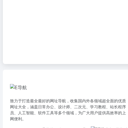
致力于打造最全最好的网址导航，收集国内外各领域超全面的优质
网址大全，涵盖日常办公、设计师、二次元、学习教程、站长程序
员、人工智能、软件工具等多个领域，为广大用户提供高效率的上
网便利。