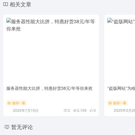
相关文章
服务器性能大比拼，特惠好货38元/年等你来抢
“盗版网站”为
值得一看
值得一看
2025年7月19日
0
2,109
0
2025年3月2
暂无评论