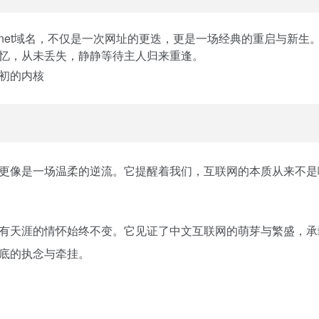
ya.net域名，不仅是一次网址的更迭，更是一场经典的重启与新
忆，从未丢失，静静等待主人归来重逢。
初的内核
更像是一场温柔的逆流。它提醒着我们，互联网的本质从来不是
有天涯的情怀始终不变。它见证了中文互联网的萌芽与繁盛，承
底的执念与牵挂。