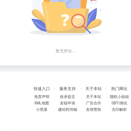
暂无评论...
快速入口
服务支持
关于本站
热门网址
免责声明
收录提交
关于本站
随机小姐姐
XML地图
友链申请
广告合作
SBTI测试
小黑屋
建站时间轴
友情赞助
无印解析