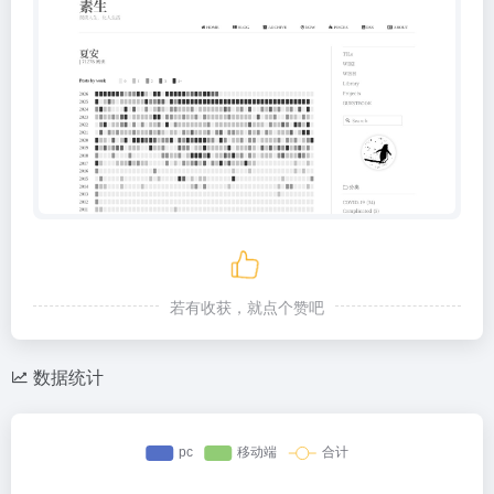
若有收获，就点个赞吧
数据统计