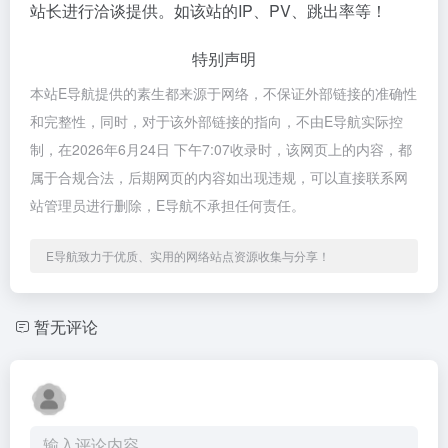
站长进行洽谈提供。如该站的IP、PV、跳出率等！
特别声明
本站E导航提供的素生都来源于网络，不保证外部链接的准确性
和完整性，同时，对于该外部链接的指向，不由E导航实际控
制，在2026年6月24日 下午7:07收录时，该网页上的内容，都
属于合规合法，后期网页的内容如出现违规，可以直接联系网
站管理员进行删除，E导航不承担任何责任。
E导航致力于优质、实用的网络站点资源收集与分享！
暂无评论