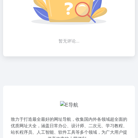
暂无评论...
致力于打造最全最好的网址导航，收集国内外各领域超全面的
优质网址大全，涵盖日常办公、设计师、二次元、学习教程、
站长程序员、人工智能、软件工具等多个领域，为广大用户提