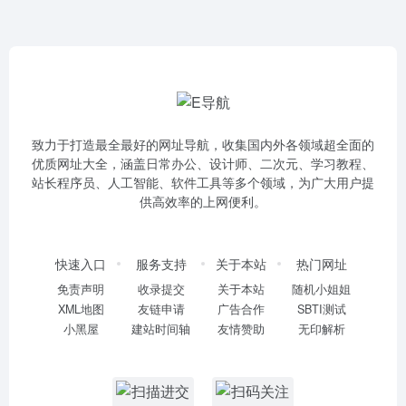
致力于打造最全最好的网址导航，收集国内外各领域超全面的
优质网址大全，涵盖日常办公、设计师、二次元、学习教程、
站长程序员、人工智能、软件工具等多个领域，为广大用户提
供高效率的上网便利。
快速入口
服务支持
关于本站
热门网址
免责声明
收录提交
关于本站
随机小姐姐
XML地图
友链申请
广告合作
SBTI测试
小黑屋
建站时间轴
友情赞助
无印解析