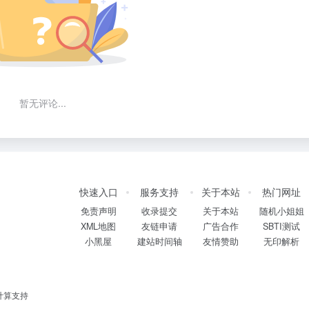
暂无评论...
快速入口
服务支持
关于本站
热门网址
免责声明
收录提交
关于本站
随机小姐姐
XML地图
友链申请
广告合作
SBTI测试
小黑屋
建站时间轴
友情赞助
无印解析
计算支持