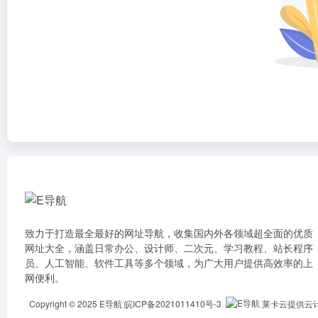
致力于打造最全最好的网址导航，收集国内外各领域超全面的优质
网址大全，涵盖日常办公、设计师、二次元、学习教程、站长程序
员、人工智能、软件工具等多个领域，为广大用户提供高效率的上
网便利。
Copyright © 2025
E导航
皖ICP备2021011410号-3
莱卡云提供云