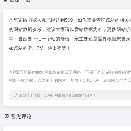
水星家纺浏览人数已经达到569，如你需要查询该站的相关
的网站数据参考，建议大家请以爱站数据为准，更多网站价
等；当然要评估一个站的价值，最主要还是需要根据您自身
如该站的IP、PV、跳出率等！
本站E导航提供的水星家纺都来源于网络，不保证外部链接的准确性和
午3:04收录时，该网页上的内容，都属于合规合法，后期网页的
E导航致力于优质、实用的网络站点资源收集与分享！
暂无评论