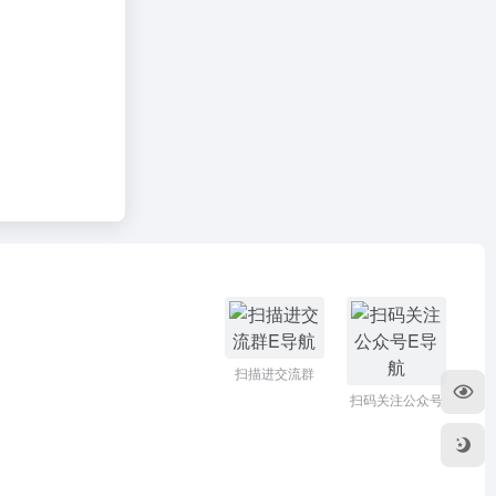
扫描进交流群
扫码关注公众号