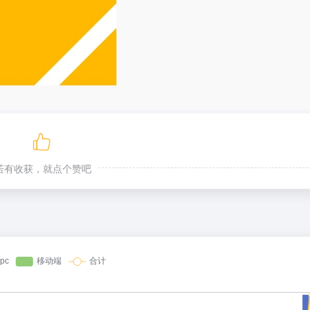
若有收获，就点个赞吧