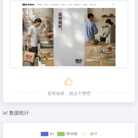
若有收获，就点个赞吧
数据统计