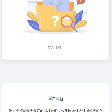
暂无评论...
致力于打造最全最好的网址导航，收集国内外各领域超全面的