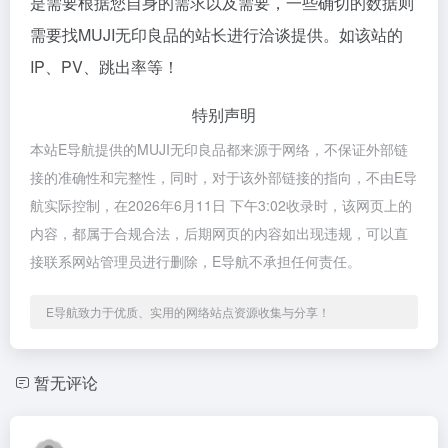
是需要根据您自身的需求以及需要，一些确切的数据则
需要找MUJI无印良品的站长进行洽谈提供。如该站的
IP、PV、跳出率等！
特别声明
本站E导航提供的MUJI无印良品都来源于网络，不保证外部链
接的准确性和完整性，同时，对于该外部链接的指向，不由E导
航实际控制，在2026年6月11日 下午3:02收录时，该网页上的
内容，都属于合规合法，后期网页的内容如出现违规，可以直
接联系网站管理员进行删除，E导航不承担任何责任。
E导航致力于优质、实用的网络站点资源收集与分享！
暂无评论