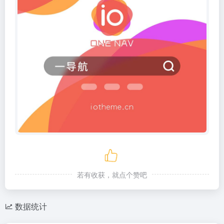
若有收获，就点个赞吧
数据统计