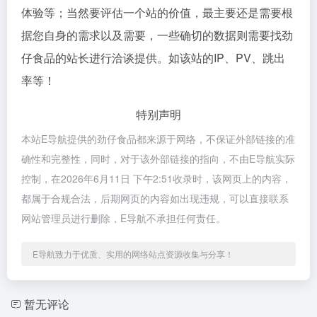
体验等；当然要评估一个站的价值，最主要还是需要根
据您自身的需求以及需要，一些确切的数据则需要找劲
仔食品的站长进行洽谈提供。如该站的IP、PV、跳出
率等！
特别声明
本站E导航提供的劲仔食品都来源于网络，不保证外部链接的准
确性和完整性，同时，对于该外部链接的指向，不由E导航实际
控制，在2026年6月11日 下午2:51收录时，该网页上的内容，
都属于合规合法，后期网页的内容如出现违规，可以直接联系
网站管理员进行删除，E导航不承担任何责任。
E导航致力于优质、实用的网络站点资源收集与分享！
暂无评论