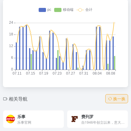
相关导航
换一换
乐事
费列罗
乐事官网
自1946年创立以来，意大利家族企业费列罗集团已经发展成为世界最大的包装甜食类集团之一，拥有超过35个全球知名的标志性品牌