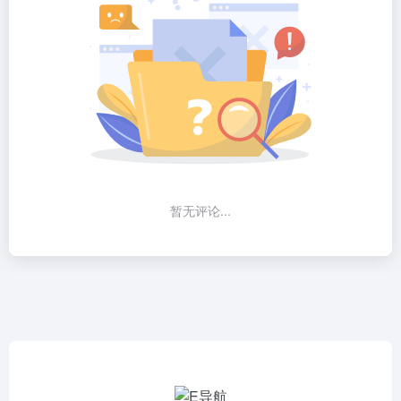
暂无评论...