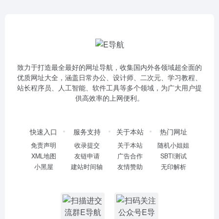
致力于打造最全最好的网址导航，收集国内外各领域超全面的
优质网址大全，涵盖日常办公、设计师、二次元、学习教程、
站长程序员、人工智能、软件工具等多个领域，为广大用户提
供高效率的上网便利。
快速入口
服务支持
关于本站
热门网址
免责声明
收录提交
关于本站
随机小姐姐
XML地图
友链申请
广告合作
SBTI测试
小黑屋
建站时间轴
友情赞助
无印解析