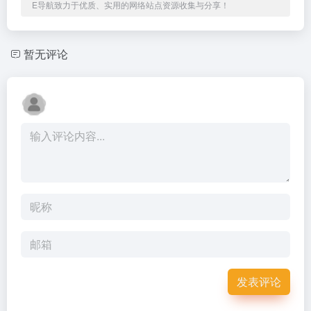
E导航致力于优质、实用的网络站点资源收集与分享！
暂无评论
发表评论