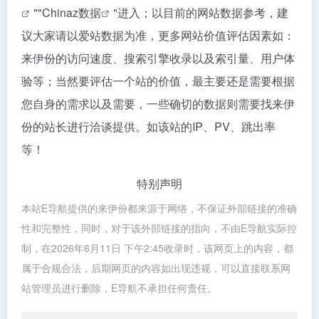
""
Chinaz数据
"进入；以目前的网站数据参考，建
议大家请以爱站数据为准，更多网站价值评估因素如：
来伊份的访问速度、搜索引擎收录以及索引量、用户体
验等；当然要评估一个站的价值，最主要还是需要根据
您自身的需求以及需要，一些确切的数据则需要找来伊
份的站长进行洽谈提供。如该站的IP、PV、跳出率
等！
特别声明
本站E导航提供的来伊份都来源于网络，不保证外部链接的准确
性和完整性，同时，对于该外部链接的指向，不由E导航实际控
制，在2026年6月11日 下午2:45收录时，该网页上的内容，都
属于合规合法，后期网页的内容如出现违规，可以直接联系网
站管理员进行删除，E导航不承担任何责任。