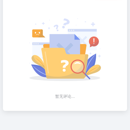
暂无评论...