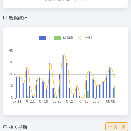
数据统计
相关导航
换一换