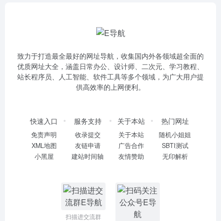
致力于打造最全最好的网址导航，收集国内外各领域超全面的
优质网址大全，涵盖日常办公、设计师、二次元、学习教程、
站长程序员、人工智能、软件工具等多个领域，为广大用户提
供高效率的上网便利。
快速入口
服务支持
关于本站
热门网址
免责声明
收录提交
关于本站
随机小姐姐
XML地图
友链申请
广告合作
SBTI测试
小黑屋
建站时间轴
友情赞助
无印解析
扫描进交流群