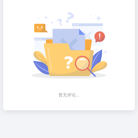
暂无评论...