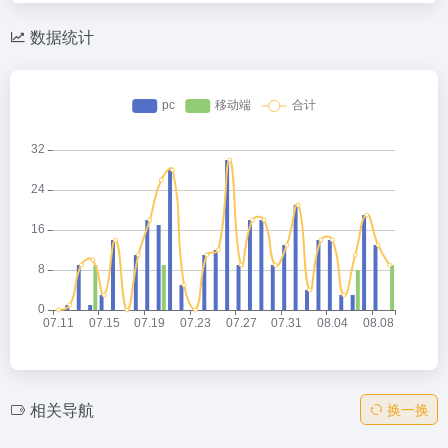
数据统计
相关导航
换一换