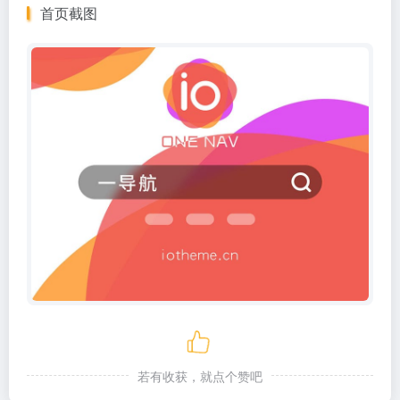
首页截图
若有收获，就点个赞吧