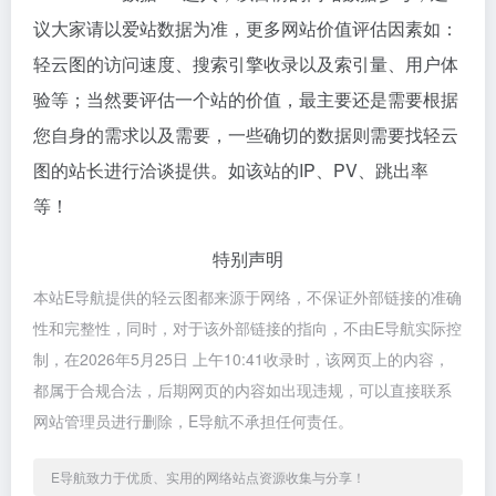
议大家请以爱站数据为准，更多网站价值评估因素如：
轻云图的访问速度、搜索引擎收录以及索引量、用户体
验等；当然要评估一个站的价值，最主要还是需要根据
您自身的需求以及需要，一些确切的数据则需要找轻云
图的站长进行洽谈提供。如该站的IP、PV、跳出率
等！
特别声明
本站E导航提供的轻云图都来源于网络，不保证外部链接的准确
性和完整性，同时，对于该外部链接的指向，不由E导航实际控
制，在2026年5月25日 上午10:41收录时，该网页上的内容，
都属于合规合法，后期网页的内容如出现违规，可以直接联系
网站管理员进行删除，E导航不承担任何责任。
E导航致力于优质、实用的网络站点资源收集与分享！