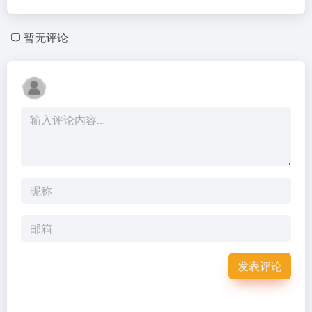
暂无评论
发表评论