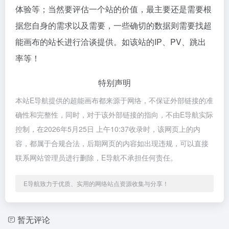
体验等；当然要评估一个站的价值，最主要还是需要根
据您自身的需求以及需要，一些确切的数据则需要找超
能画布的站长进行洽谈提供。如该站的IP、PV、跳出
率等！
特别声明
本站E导航提供的超能画布都来源于网络，不保证外部链接的准
确性和完整性，同时，对于该外部链接的指向，不由E导航实际
控制，在2026年5月25日 上午10:37收录时，该网页上的内
容，都属于合规合法，后期网页的内容如出现违规，可以直接
联系网站管理员进行删除，E导航不承担任何责任。
E导航致力于优质、实用的网络站点资源收集与分享！
暂无评论