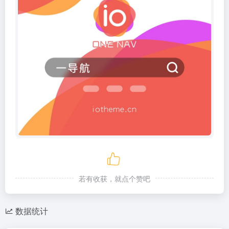
若有收获，就点个赞吧
数据统计