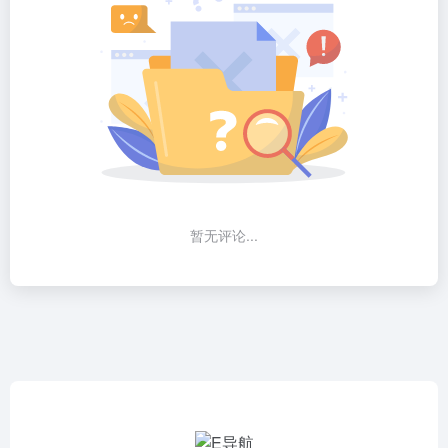
暂无评论...