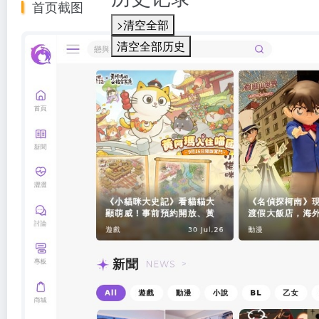
首页截图
>清空全部
清空全部历史