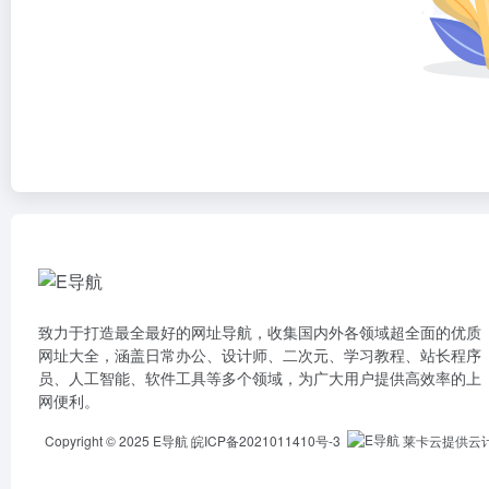
致力于打造最全最好的网址导航，收集国内外各领域超全面的优质
网址大全，涵盖日常办公、设计师、二次元、学习教程、站长程序
员、人工智能、软件工具等多个领域，为广大用户提供高效率的上
网便利。
Copyright © 2025
E导航
皖ICP备2021011410号-3
莱卡云提供云