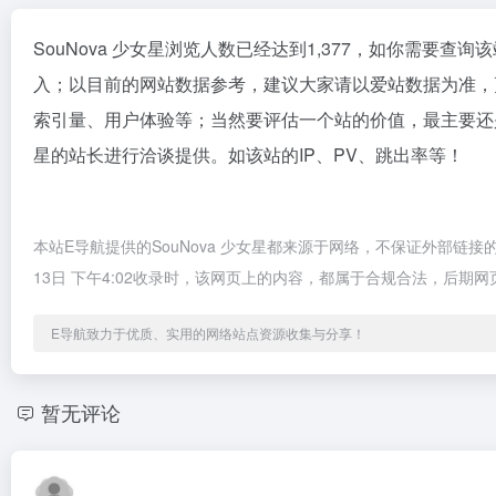
SouNova 少女星浏览人数已经达到1,377，如你需要查
入；以目前的网站数据参考，建议大家请以爱站数据为准，更
索引量、用户体验等；当然要评估一个站的价值，最主要还是
星的站长进行洽谈提供。如该站的IP、PV、跳出率等！
本站E导航提供的SouNova 少女星都来源于网络，不保证外部链
13日 下午4:02收录时，该网页上的内容，都属于合规合法，后
E导航致力于优质、实用的网络站点资源收集与分享！
暂无评论