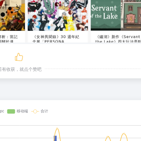
若有收获，就点个赞吧