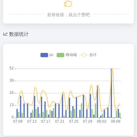
若有收获，就点个赞吧
数据统计