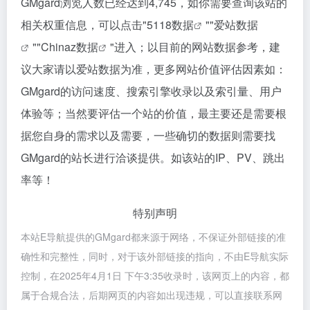
GMgard浏览人数已经达到4,745，如你需要查询该站的
相关权重信息，可以点击"
5118数据
""
爱站数据
""
Chinaz数据
"进入；以目前的网站数据参考，建
议大家请以爱站数据为准，更多网站价值评估因素如：
GMgard的访问速度、搜索引擎收录以及索引量、用户
体验等；当然要评估一个站的价值，最主要还是需要根
据您自身的需求以及需要，一些确切的数据则需要找
GMgard的站长进行洽谈提供。如该站的IP、PV、跳出
率等！
特别声明
本站E导航提供的GMgard都来源于网络，不保证外部链接的准
确性和完整性，同时，对于该外部链接的指向，不由E导航实际
控制，在2025年4月1日 下午3:35收录时，该网页上的内容，都
属于合规合法，后期网页的内容如出现违规，可以直接联系网