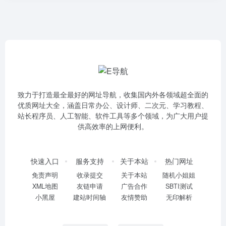
致力于打造最全最好的网址导航，收集国内外各领域超全面的
优质网址大全，涵盖日常办公、设计师、二次元、学习教程、
站长程序员、人工智能、软件工具等多个领域，为广大用户提
供高效率的上网便利。
快速入口
服务支持
关于本站
热门网址
免责声明
收录提交
关于本站
随机小姐姐
XML地图
友链申请
广告合作
SBTI测试
小黑屋
建站时间轴
友情赞助
无印解析