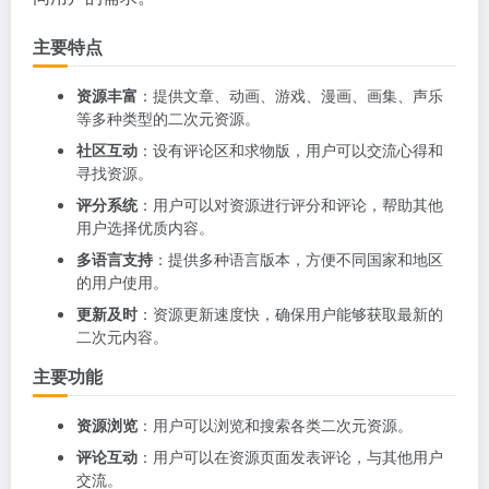
主要特点
资源丰富
：提供文章、动画、游戏、漫画、画集、声乐
等多种类型的二次元资源。
社区互动
：设有评论区和求物版，用户可以交流心得和
寻找资源。
评分系统
：用户可以对资源进行评分和评论，帮助其他
用户选择优质内容。
多语言支持
：提供多种语言版本，方便不同国家和地区
的用户使用。
更新及时
：资源更新速度快，确保用户能够获取最新的
二次元内容。
主要功能
资源浏览
：用户可以浏览和搜索各类二次元资源。
评论互动
：用户可以在资源页面发表评论，与其他用户
交流。