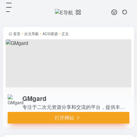
GMgard
打开网站
专注于二次元资源分享和交流的平
台，提供丰富的资源，包括文章、动
画、游戏、漫画等。它设有评论区和
首页
•
次元导航
•
ACG资源
•
正文
求物版，用户可以交流心得和寻找资
源，是二次元爱好者的理想选择。
GMgard
专注于二次元资源分享和交流的平台，提供丰富的资源，包括文章、动画、游戏、漫画等。它设有评论区和求物版，用户可以交流心得和寻找资源，是二次元爱好者的理想选择。
打开网站