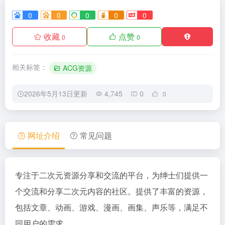
0
0
0
0
0
收藏
点赞
0
0
相关标签：
ACG资源
2026年5月13日更新
4,745
0
0
网址介绍
常见问题
专注于二次元资源分享和交流的平台，为绅士们提供一
个交流和分享二次元内容的社区。提供了丰富的资源，
包括文章、动画、游戏、漫画、画集、声乐等，满足不
同用户的需求。