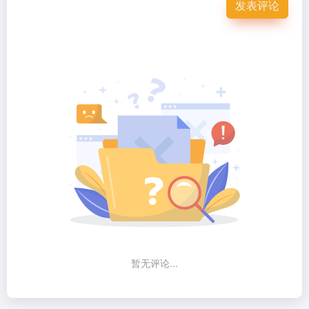
发表评论
暂无评论...