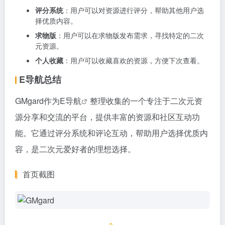
评分系统
：用户可以对资源进行评分，帮助其他用户选
择优质内容。
求物版
：用户可以在求物版发布需求，寻找特定的二次
元资源。
个人收藏
：用户可以收藏喜欢的资源，方便下次查看。
E导航总结
GMgard作为
E导航
整理收集的一个专注于二次元资
源分享和交流的平台，提供丰富的资源和社区互动功
能。它通过评分系统和评论互动，帮助用户选择优质内
容，是二次元爱好者的理想选择。
首页截图