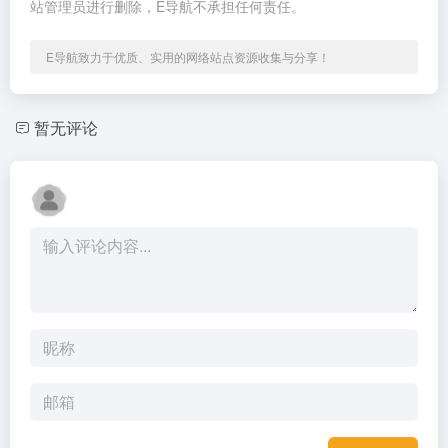
站管理员进行删除，E导航不承担任何责任。
E导航致力于优质、实用的网络站点资源收集与分享！
暂无评论