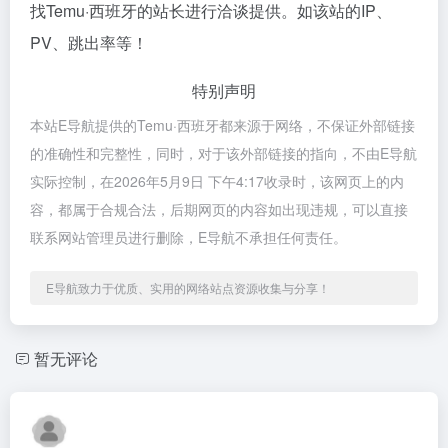
找Temu·西班牙的站长进行洽谈提供。如该站的IP、
PV、跳出率等！
特别声明
本站E导航提供的Temu·西班牙都来源于网络，不保证外部链接
的准确性和完整性，同时，对于该外部链接的指向，不由E导航
实际控制，在2026年5月9日 下午4:17收录时，该网页上的内
容，都属于合规合法，后期网页的内容如出现违规，可以直接
联系网站管理员进行删除，E导航不承担任何责任。
E导航致力于优质、实用的网络站点资源收集与分享！
暂无评论