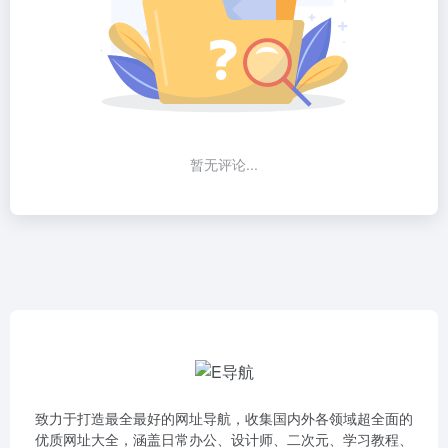
暂无评论...
致力于打造最全最好的网址导航，收集国内外各领域超全面的
优质网址大全，涵盖日常办公、设计师、二次元、学习教程、