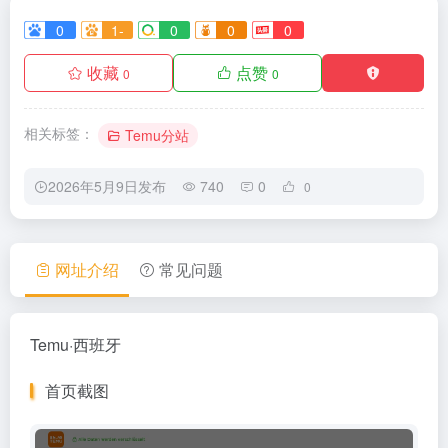
0
1-
0
0
0
收藏
点赞
0
0
相关标签：
Temu分站
2026年5月9日发布
740
0
0
网址介绍
常见问题
Temu·西班牙
首页截图