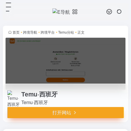
Temu·西班牙
打开网站
Temu·西班牙
首页
•
跨境导航
•
跨境平台
•
Temu分站
•
正文
Temu·西班牙
Temu·西班牙
打开网站