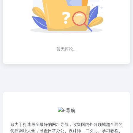
暂无评论...
致力于打造最全最好的网址导航，收集国内外各领域超全面的
优质网址大全，涵盖日常办公、设计师、二次元、学习教程、