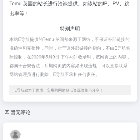
Temu·英国的站长进行洽谈提供。如该站的IP、PV、跳
出率等！
特别声明
本站E导航提供的Temu·英国都来源于网络，不保证外部链接的
准确性和完整性，同时，对于该外部链接的指向，不由E导航实
际控制，在2026年5月9日 下午4:21收录时，该网页上的内容，
都属于合规合法，后期网页的内容如出现违规，可以直接联系
网站管理员进行删除，E导航不承担任何责任。
E导航致力于优质、实用的网络站点资源收集与分享！
暂无评论