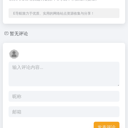
E导航致力于优质、实用的网络站点资源收集与分享！
暂无评论
发表评论