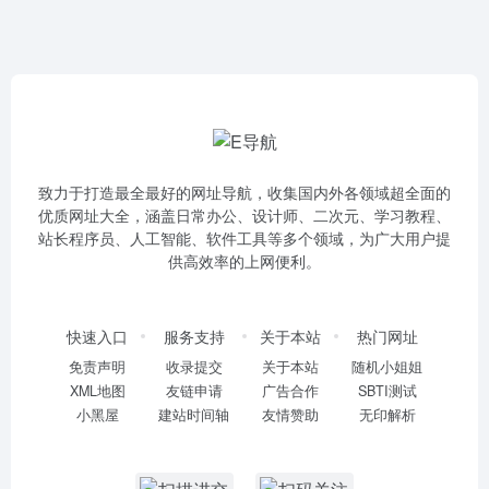
致力于打造最全最好的网址导航，收集国内外各领域超全面的
优质网址大全，涵盖日常办公、设计师、二次元、学习教程、
站长程序员、人工智能、软件工具等多个领域，为广大用户提
供高效率的上网便利。
快速入口
服务支持
关于本站
热门网址
免责声明
收录提交
关于本站
随机小姐姐
XML地图
友链申请
广告合作
SBTI测试
小黑屋
建站时间轴
友情赞助
无印解析