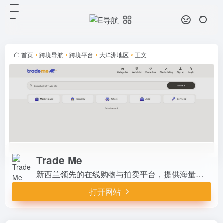
Trade Me
打开网站
新西兰领先的在线购物与拍卖平台，
提供海量二手商品、新车、房产、招
聘及服务信息。用户可轻松买卖各类
首页
•
跨境导航
•
跨境平台
•
大洋洲地区
•
正文
物品，享受安全交易体验。覆盖全
国，每日更新，是本地居民与商家首
选...
Trade Me
新西兰领先的在线购物与拍卖平台，提供海量二手商品、新车、房产、招聘及服务信息。用户可轻松买卖各类物品，享受安全交易体验。覆盖全国，每日更新，是本地居民与商家首选的分类市场。
打开网站