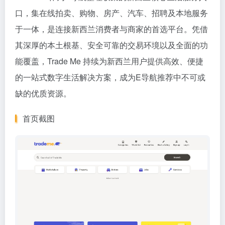
口，集在线拍卖、购物、房产、汽车、招聘及本地服务
于一体，是连接新西兰消费者与商家的首选平台。凭借
其深厚的本土根基、安全可靠的交易环境以及全面的功
能覆盖，Trade Me 持续为新西兰用户提供高效、便捷
的一站式数字生活解决方案，成为E导航推荐中不可或
缺的优质资源。
首页截图