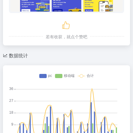
若有收获，就点个赞吧
数据统计