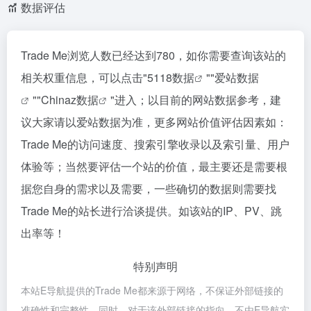
数据评估
Trade Me浏览人数已经达到780，如你需要查询该站的
相关权重信息，可以点击"
5118数据
""
爱站数据
""
Chinaz数据
"进入；以目前的网站数据参考，建
议大家请以爱站数据为准，更多网站价值评估因素如：
Trade Me的访问速度、搜索引擎收录以及索引量、用户
体验等；当然要评估一个站的价值，最主要还是需要根
据您自身的需求以及需要，一些确切的数据则需要找
Trade Me的站长进行洽谈提供。如该站的IP、PV、跳
出率等！
特别声明
本站E导航提供的Trade Me都来源于网络，不保证外部链接的
准确性和完整性，同时，对于该外部链接的指向，不由E导航实