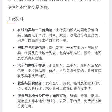
便捷的本地化交易体验。
主要功能
在线拍卖与一口价购物
：支持竞拍模式与固定价格购
买，涵盖电子产品、时尚、家居、收藏品等海量品类，
用户可自由选择出价或直接下单。
房地产与租房信息
：提供新西兰全国范围内的房屋买
卖、租赁及商业地产列表，包含详细描述、照片、地图
及联系房东功能。
汽车与摩托车交易
：汇集新车、二手车、摩托车及配件
信息，支持按品牌、价格、里程等条件筛选，并可直接
联系卖家或经销商。
就业与招聘服务
：发布全职、兼职、临时及远程工作职
位，覆盖各行业，求职者可上传简历并直接申请。
服务与本地分类广告
：涵盖家政、维修、搬家、培训、
宠物服务等本地生活服务，以及二手物品、免费赠送等
分类信息。