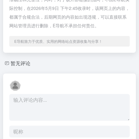
际控制，在2026年5月9日 下午2:45收录时，该网页上的内容，
都属于合规合法，后期网页的内容如出现违规，可以直接联系
网站管理员进行删除，E导航不承担任何责任。
E导航致力于优质、实用的网络站点资源收集与分享！
暂无评论