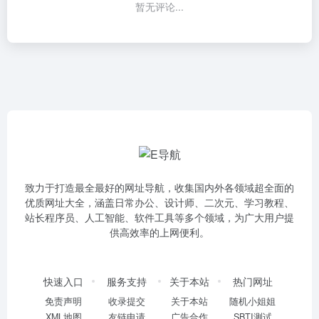
暂无评论...
致力于打造最全最好的网址导航，收集国内外各领域超全面的
优质网址大全，涵盖日常办公、设计师、二次元、学习教程、
站长程序员、人工智能、软件工具等多个领域，为广大用户提
供高效率的上网便利。
快速入口
服务支持
关于本站
热门网址
免责声明
收录提交
关于本站
随机小姐姐
XML地图
友链申请
广告合作
SBTI测试