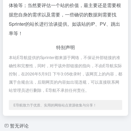
体验等；当然要评估一个站的价值，最主要还是需要根
据您自身的需求以及需要，一些确切的数据则需要找
Sprinter的站长进行洽谈提供。如该站的IP、PV、跳出
率等！
特别声明
本站E导航提供的Sprinter都来源于网络，不保证外部链接的准
确性和完整性，同时，对于该外部链接的指向，不由E导航实际
控制，在2026年5月9日 下午3:05收录时，该网页上的内容，都
属于合规合法，后期网页的内容如出现违规，可以直接联系网
站管理员进行删除，E导航不承担任何责任。
E导航致力于优质、实用的网络站点资源收集与分享！
暂无评论