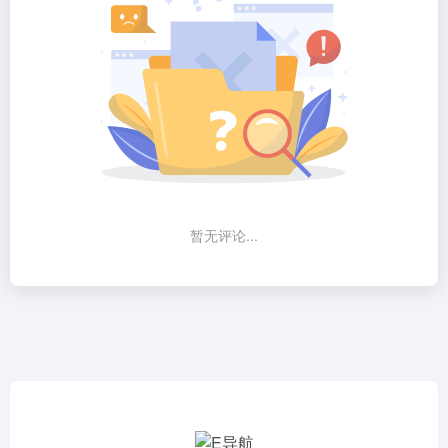
暂无评论...