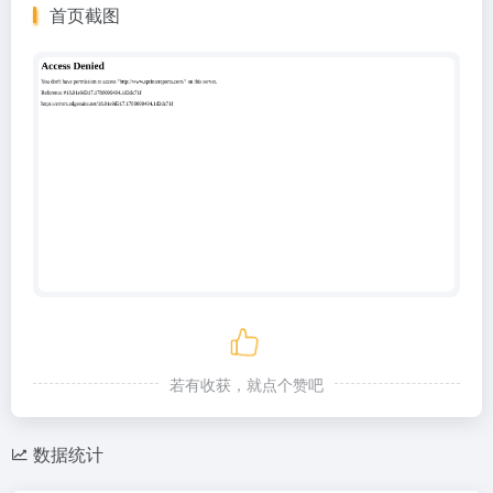
首页截图
若有收获，就点个赞吧
数据统计