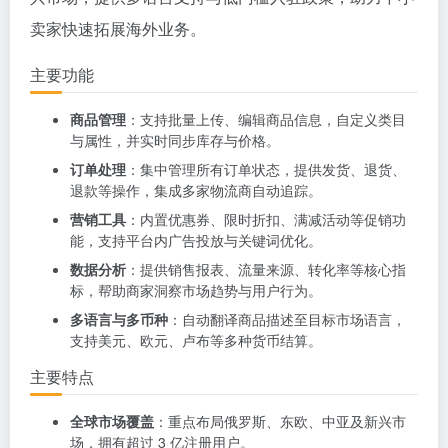
卖家快速拓展海外业务。
主要功能
商品管理
：支持批量上传、编辑商品信息，自定义类目
与属性，并实时同步库存与价格。
订单处理
：集中管理所有订单状态，提供发货、退货、
退款等操作，集成多家物流商自动追踪。
营销工具
：内置优惠券、限时折扣、满减活动等促销功
能，支持平台内广告投放与关键词优化。
数据分析
：提供销售报表、流量来源、转化率等核心指
标，帮助商家洞察市场趋势与用户行为。
多语言与多币种
：自动翻译商品描述至目标市场语言，
支持美元、欧元、卢布等多种货币结算。
主要特点
全球市场覆盖
：重点布局俄罗斯、东欧、中亚及新兴市
场，拥有超过 3 亿注册用户。