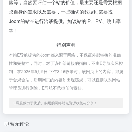
验等；当然要评估一个站的价值，最主要还是需要根据
您自身的需求以及需要，一些确切的数据则需要找
Joom的站长进行洽谈提供。如该站的IP、PV、跳出率
等！
特别声明
本站E导航提供的Joom都来源于网络，不保证外部链接的准确
性和完整性，同时，对于该外部链接的指向，不由E导航实际控
制，在2026年5月9日 下午3:16收录时，该网页上的内容，都属
于合规合法，后期网页的内容如出现违规，可以直接联系网站
管理员进行删除，E导航不承担任何责任。
E导航致力于优质、实用的网络站点资源收集与分享！
暂无评论