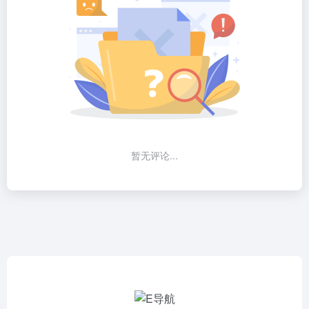
暂无评论...