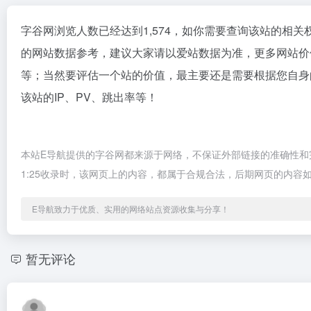
字谷网浏览人数已经达到1,574，如你需要查询该站的相关
的网站数据参考，建议大家请以爱站数据为准，更多网站价
等；当然要评估一个站的价值，最主要还是需要根据您自身
该站的IP、PV、跳出率等！
本站E导航提供的字谷网都来源于网络，不保证外部链接的准确性和完
1:25收录时，该网页上的内容，都属于合规合法，后期网页的内
E导航致力于优质、实用的网络站点资源收集与分享！
暂无评论