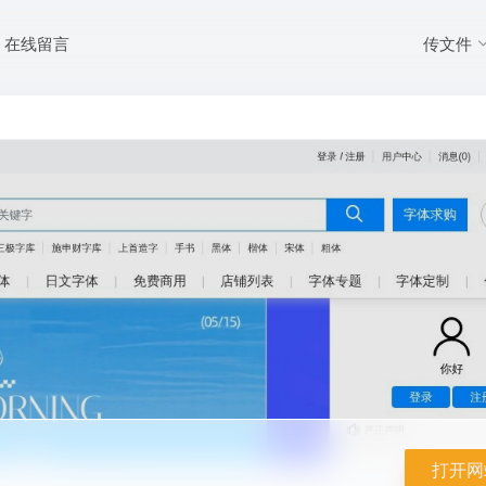
传文件
在线留言
字体交易平台
打开网