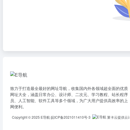
致力于打造最全最好的网址导航，收集国内外各领域超全面的优质
网址大全，涵盖日常办公、设计师、二次元、学习教程、站长程序
员、人工智能、软件工具等多个领域，为广大用户提供高效率的上
网便利。
Copyright © 2025
E导航
皖ICP备2021011410号-3
莱卡云提供云