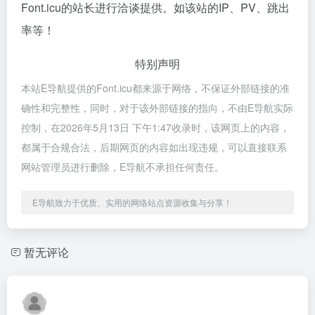
Font.icu的站长进行洽谈提供。如该站的IP、PV、跳出
率等！
特别声明
本站E导航提供的Font.icu都来源于网络，不保证外部链接的准
确性和完整性，同时，对于该外部链接的指向，不由E导航实际
控制，在2026年5月13日 下午1:47收录时，该网页上的内容，
都属于合规合法，后期网页的内容如出现违规，可以直接联系
网站管理员进行删除，E导航不承担任何责任。
E导航致力于优质、实用的网络站点资源收集与分享！
暂无评论