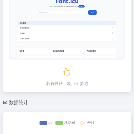
若有收获，就点个赞吧
数据统计