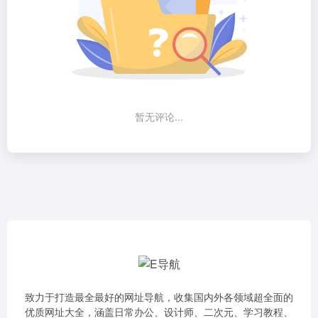
暂无评论...
致力于打造最全最好的网址导航，收集国内外各领域超全面的
优质网址大全，涵盖日常办公、设计师、二次元、学习教程、