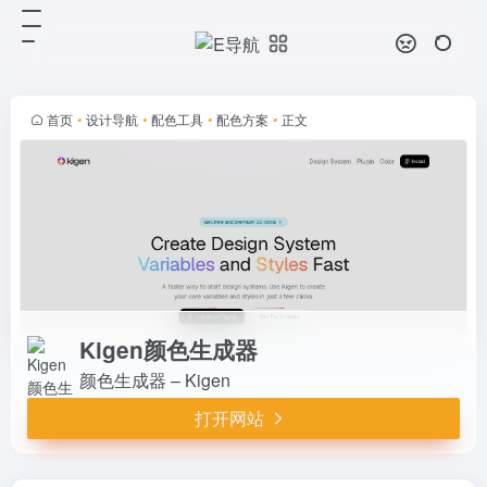
Kigen颜色生成器
打开网站
颜色生成器 – Kigen
首页
•
设计导航
•
配色工具
•
配色方案
•
正文
Kigen颜色生成器
颜色生成器 – Kigen
打开网站