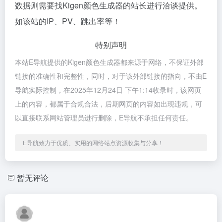
数据则需要找Kigen颜色生成器的站长进行洽谈提供。
如该站的IP、PV、跳出率等！
特别声明
本站E导航提供的Kigen颜色生成器都来源于网络，不保证外部
链接的准确性和完整性，同时，对于该外部链接的指向，不由E
导航实际控制，在2025年12月24日 下午1:14收录时，该网页
上的内容，都属于合规合法，后期网页的内容如出现违规，可
以直接联系网站管理员进行删除，E导航不承担任何责任。
E导航致力于优质、实用的网络站点资源收集与分享！
暂无评论