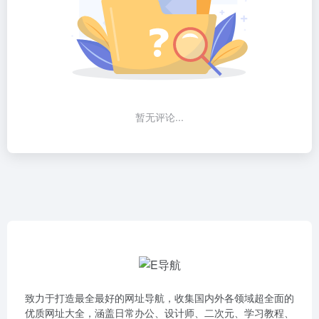
暂无评论...
致力于打造最全最好的网址导航，收集国内外各领域超全面的
优质网址大全，涵盖日常办公、设计师、二次元、学习教程、