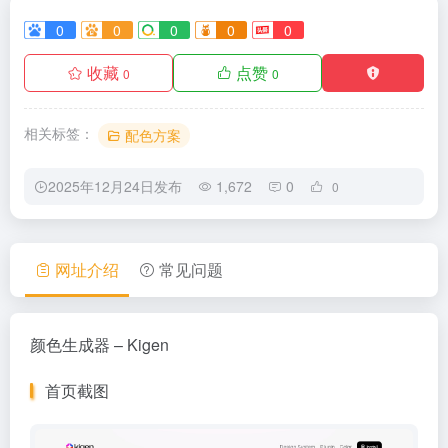
0
0
0
0
0
收藏
点赞
0
0
相关标签：
配色方案
2025年12月24日发布
1,672
0
0
网址介绍
常见问题
颜色生成器 – Kigen
首页截图