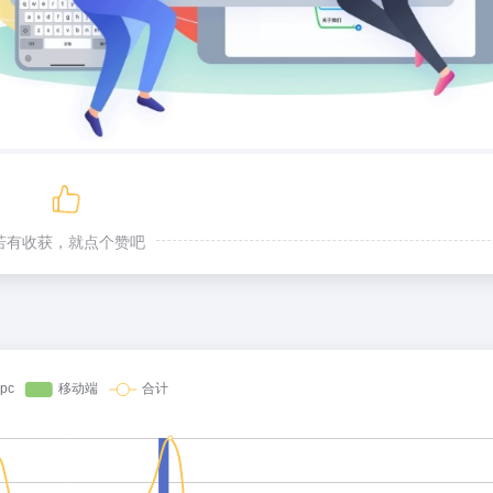
若有收获，就点个赞吧