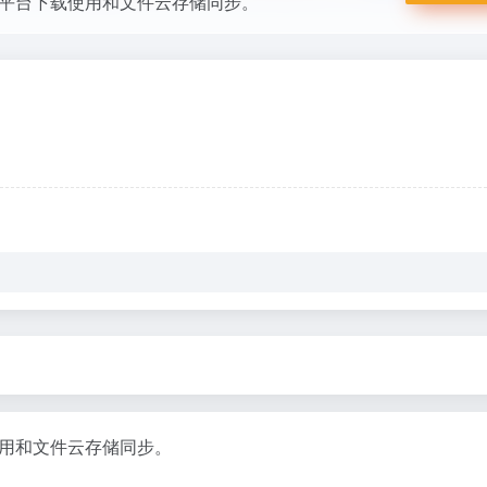
平台下载使用和文件云存储同步。
用和文件云存储同步。