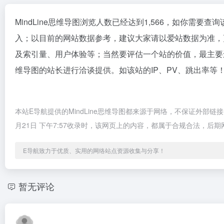
MindLine思维导图浏览人数已经达到1,566，如你需要
入；以目前的网站数据参考，建议大家请以爱站数据为准，更
及索引量、用户体验等；当然要评估一个站的价值，最主要还
维导图的站长进行洽谈提供。如该站的IP、PV、跳出率等
本站E导航提供的MindLine思维导图都来源于网络，不保证外部链
月21日 下午7:57收录时，该网页上的内容，都属于合规合法，
E导航致力于优质、实用的网络站点资源收集与分享！
暂无评论