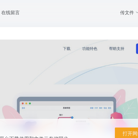
传文件
在线留言
具，支持各大平台下载使用和文件云存储同步。
打开网