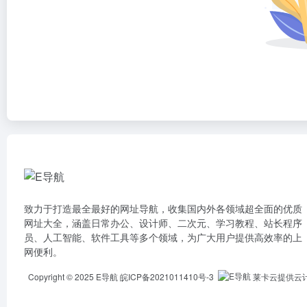
致力于打造最全最好的网址导航，收集国内外各领域超全面的优质
网址大全，涵盖日常办公、设计师、二次元、学习教程、站长程序
员、人工智能、软件工具等多个领域，为广大用户提供高效率的上
网便利。
Copyright © 2025
E导航
皖ICP备2021011410号-3
莱卡云提供云