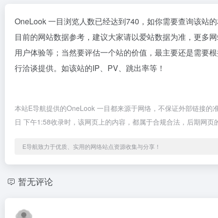
OneLook 一目浏览人数已经达到740，如你需要查询该站
目前的网站数据参考，建议大家请以爱站数据为准，更多网站
用户体验等；当然要评估一个站的价值，最主要还是需要根据
行洽谈提供。如该站的IP、PV、跳出率等！
本站E导航提供的OneLook 一目都来源于网络，不保证外部链接的
日 下午1:58收录时，该网页上的内容，都属于合规合法，后期网
E导航致力于优质、实用的网络站点资源收集与分享！
暂无评论