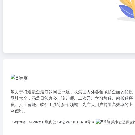
致力于打造最全最好的网址导航，收集国内外各领域超全面的优质
网址大全，涵盖日常办公、设计师、二次元、学习教程、站长程序
员、人工智能、软件工具等多个领域，为广大用户提供高效率的上
网便利。
Copyright © 2025
E导航
皖ICP备2021011410号-3
莱卡云提供云