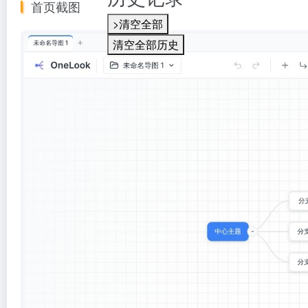
首页截图
>清空全部
清空全部历史