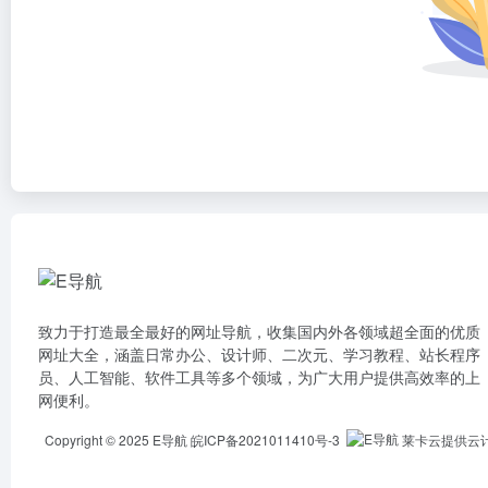
致力于打造最全最好的网址导航，收集国内外各领域超全面的优质
网址大全，涵盖日常办公、设计师、二次元、学习教程、站长程序
员、人工智能、软件工具等多个领域，为广大用户提供高效率的上
网便利。
Copyright © 2025
E导航
皖ICP备2021011410号-3
莱卡云提供云