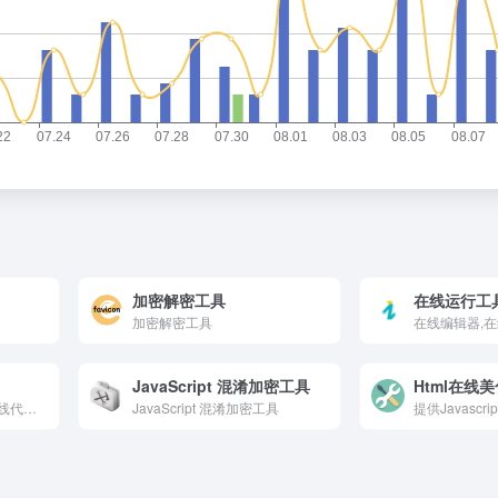
加密解密工具
在线运行工
加密解密工具
JavaScript 混淆加密工具
Html在线
代码高亮、代码着色、在线代码美化
JavaScript 混淆加密工具