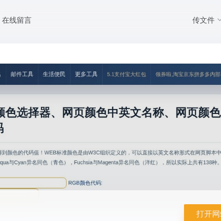
传文件
在线留言
打开网