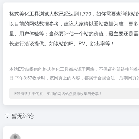
格式美化工具浏览人数已经达到1,770，如你需要查询该站
以目前的网站数据参考，建议大家请以爱站数据为准，更多
量、用户体验等；当然要评估一个站的价值，最主要还是需
长进行洽谈提供。如该站的IP、PV、跳出率等！
本站E导航提供的格式美化工具都来源于网络，不保证外部链接的准确
日 下午3:57收录时，该网页上的内容，都属于合规合法，后期网
E导航致力于优质、实用的网络站点资源收集与分享！
暂无评论