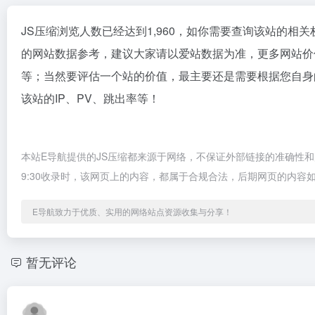
JS压缩浏览人数已经达到1,960，如你需要查询该站的相关
的网站数据参考，建议大家请以爱站数据为准，更多网站价
等；当然要评估一个站的价值，最主要还是需要根据您自身
该站的IP、PV、跳出率等！
本站E导航提供的JS压缩都来源于网络，不保证外部链接的准确性和完
9:30收录时，该网页上的内容，都属于合规合法，后期网页的内
E导航致力于优质、实用的网络站点资源收集与分享！
暂无评论