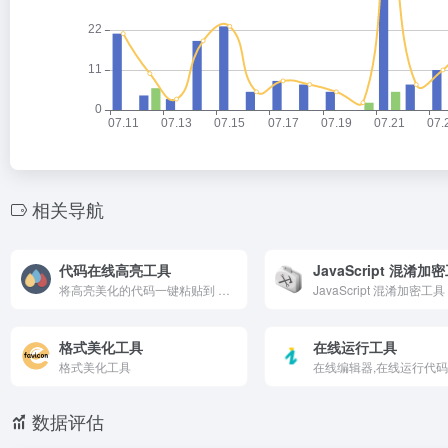
相关导航
代码在线高亮工具
JavaScript 混淆加
将高亮美化的代码一键粘贴到 Word 或 OneNote 中
JavaScript 混淆加密工具
格式美化工具
在线运行工具
格式美化工具
数据评估