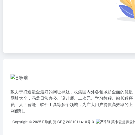
致力于打造最全最好的网址导航，收集国内外各领域超全面的优质
网址大全，涵盖日常办公、设计师、二次元、学习教程、站长程序
员、人工智能、软件工具等多个领域，为广大用户提供高效率的上
网便利。
Copyright © 2025
E导航
皖ICP备2021011410号-3
莱卡云提供云