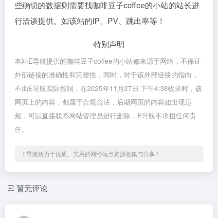
些确切的数据则需要找咖啡豆子coffee的小站的站长进
行洽谈提供。如该站的IP、PV、跳出率等！
特别声明
本站E导航提供的咖啡豆子coffee的小站都来源于网络，不保证
外部链接的准确性和完整性，同时，对于该外部链接的指向，
不由E导航实际控制，在2025年11月27日 下午4:38收录时，该
网页上的内容，都属于合规合法，后期网页的内容如出现违
规，可以直接联系网站管理员进行删除，E导航不承担任何责
任。
E导航致力于优质、实用的网络站点资源收集与分享！
暂无评论