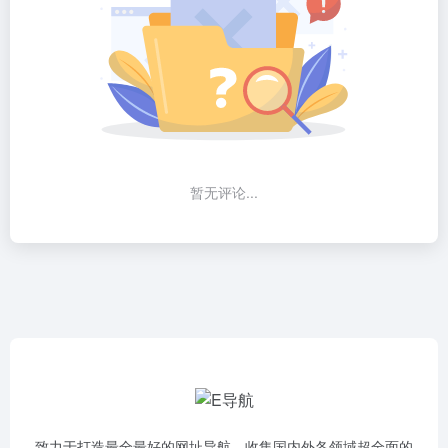
暂无评论...
致力于打造最全最好的网址导航，收集国内外各领域超全面的