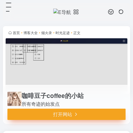
咖啡豆子coffee的小站
打开网站
所有奇迹的始发点
首页
•
博客大全
•
烟火录
•
时光足迹
•
正文
咖啡豆子coffee的小站
所有奇迹的始发点
打开网站