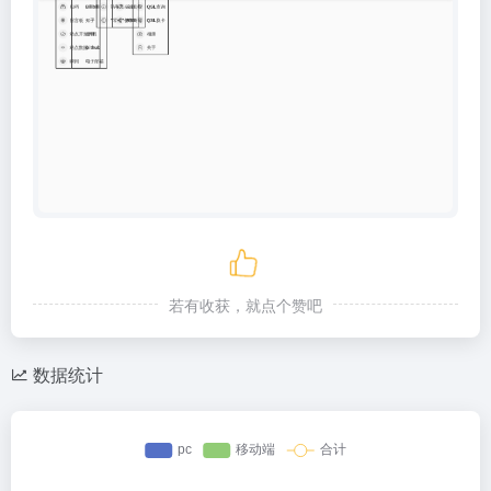
若有收获，就点个赞吧
数据统计