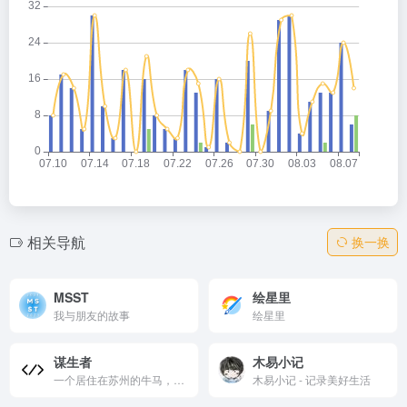
相关导航
换一换
MSST
绘星里
我与朋友的故事
绘星里
谋生者
木易小记
一个居住在苏州的牛马，分享生活经验和见闻
木易小记 - 记录美好生活