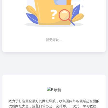
暂无评论...
致力于打造最全最好的网址导航，收集国内外各领域超全面的
优质网址大全，涵盖日常办公、设计师、二次元、学习教程、