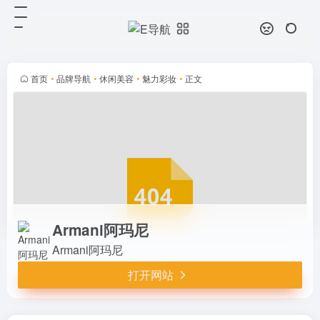
Armani阿玛尼
打开网站
Armani阿玛尼
首页
•
品牌导航
•
休闲美容
•
魅力彩妆
•
正文
Armani阿玛尼
Armani阿玛尼
打开网站