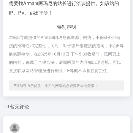
需要找Armani阿玛尼的站长进行洽谈提供。如该站的
IP、PV、跳出率等！
特别声明
本站E导航提供的Armani阿玛尼都来源于网络，不保证外部链
接的准确性和完整性，同时，对于该外部链接的指向，不由E导
航实际控制，在2025年10月13日 下午5:33收录时，该网页上
的内容，都属于合规合法，后期网页的内容如出现违规，可以
直接联系网站管理员进行删除，E导航不承担任何责任。
E导航致力于优质、实用的网络站点资源收集与分享！
暂无评论