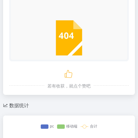
若有收获，就点个赞吧
数据统计