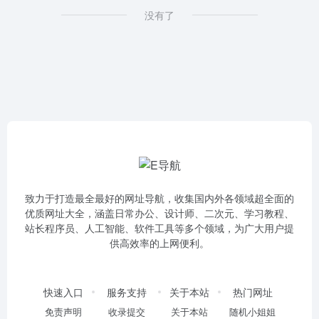
没有了
致力于打造最全最好的网址导航，收集国内外各领域超全面的
优质网址大全，涵盖日常办公、设计师、二次元、学习教程、
站长程序员、人工智能、软件工具等多个领域，为广大用户提
供高效率的上网便利。
快速入口
服务支持
关于本站
热门网址
免责声明
收录提交
关于本站
随机小姐姐