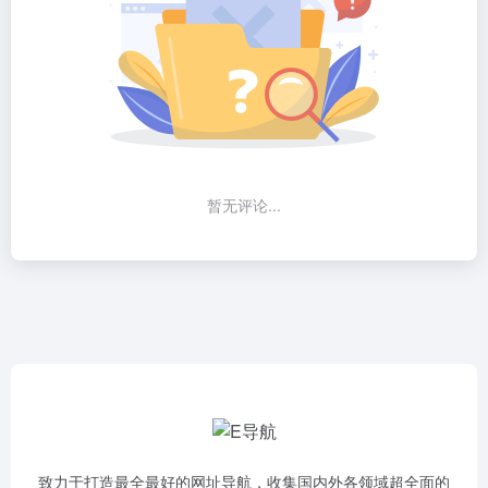
暂无评论...
致力于打造最全最好的网址导航，收集国内外各领域超全面的