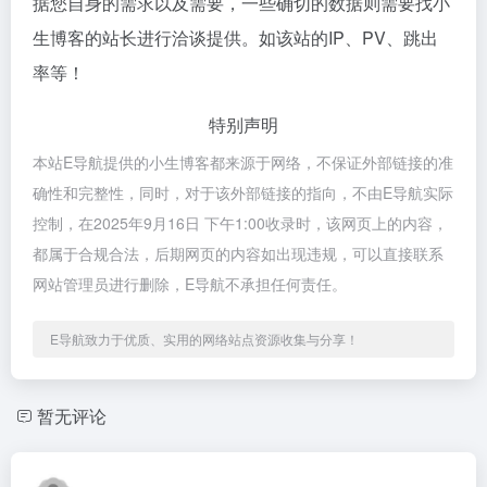
据您自身的需求以及需要，一些确切的数据则需要找小
生博客的站长进行洽谈提供。如该站的IP、PV、跳出
率等！
特别声明
本站E导航提供的小生博客都来源于网络，不保证外部链接的准
确性和完整性，同时，对于该外部链接的指向，不由E导航实际
控制，在2025年9月16日 下午1:00收录时，该网页上的内容，
都属于合规合法，后期网页的内容如出现违规，可以直接联系
网站管理员进行删除，E导航不承担任何责任。
E导航致力于优质、实用的网络站点资源收集与分享！
暂无评论