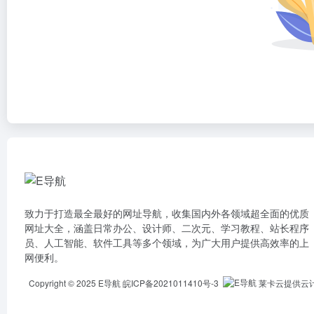
致力于打造最全最好的网址导航，收集国内外各领域超全面的优质
网址大全，涵盖日常办公、设计师、二次元、学习教程、站长程序
员、人工智能、软件工具等多个领域，为广大用户提供高效率的上
网便利。
Copyright © 2025
E导航
皖ICP备2021011410号-3
莱卡云提供云