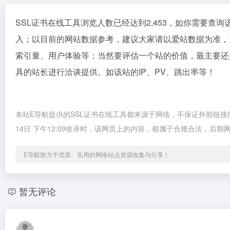
SSL证书在线工具浏览人数已经达到2,453，如你需要查
入；以目前的网站数据参考，建议大家请以爱站数据为准，
索引量、用户体验等；当然要评估一个站的价值，最主要还
具的站长进行洽谈提供。如该站的IP、PV、跳出率等！
本站E导航提供的SSL证书在线工具都来源于网络，不保证外部链接
14日 下午12:09收录时，该网页上的内容，都属于合规合法，
E导航致力于优质、实用的网络站点资源收集与分享！
暂无评论