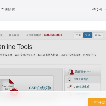
传文件
在线留言
NASSL
打开网