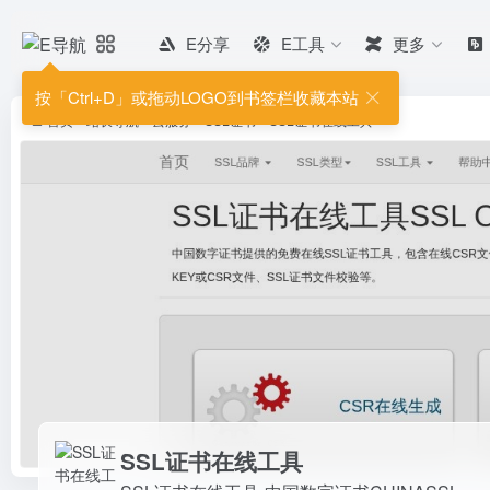
E分享
E工具
更多
SSL证书在线工具
SSL证书在线工具-中国数字证书CHI
按「Ctrl+D」或拖动LOGO到书签栏收藏本站
首页
•
站长导航
•
云服务
•
SSL证书
•
SSL证书在线工具
SSL证书在线工具