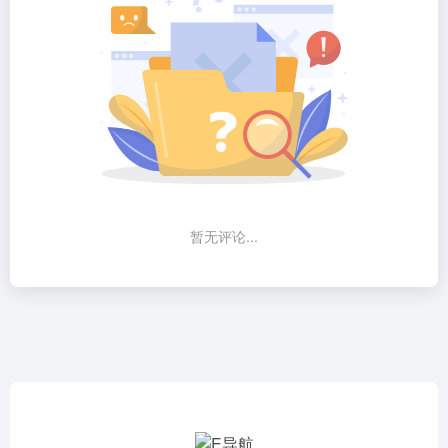
暂无评论...