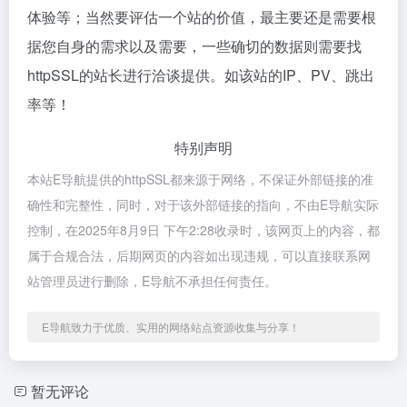
体验等；当然要评估一个站的价值，最主要还是需要根
据您自身的需求以及需要，一些确切的数据则需要找
httpSSL的站长进行洽谈提供。如该站的IP、PV、跳出
率等！
特别声明
本站E导航提供的httpSSL都来源于网络，不保证外部链接的准
确性和完整性，同时，对于该外部链接的指向，不由E导航实际
控制，在2025年8月9日 下午2:28收录时，该网页上的内容，都
属于合规合法，后期网页的内容如出现违规，可以直接联系网
站管理员进行删除，E导航不承担任何责任。
E导航致力于优质、实用的网络站点资源收集与分享！
暂无评论