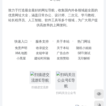
致力于打造最全最好的网址导航，收集国内外各领域超全面的
优质网址大全，涵盖日常办公、设计师、二次元、学习教程、
站长程序员、人工智能、软件工具等多个领域，为广大用户提
供高效率的上网便利。
快速入口
服务支持
关于本站
热门网址
免责声明
收录提交
关于本站
随机小姐姐
XML地图
友链申请
广告合作
SBTI测试
小黑屋
建站时间轴
友情赞助
无印解析
扫描进交流群
扫码关注公众号