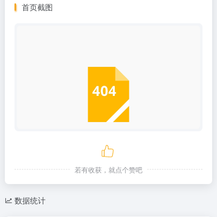
首页截图
若有收获，就点个赞吧
数据统计