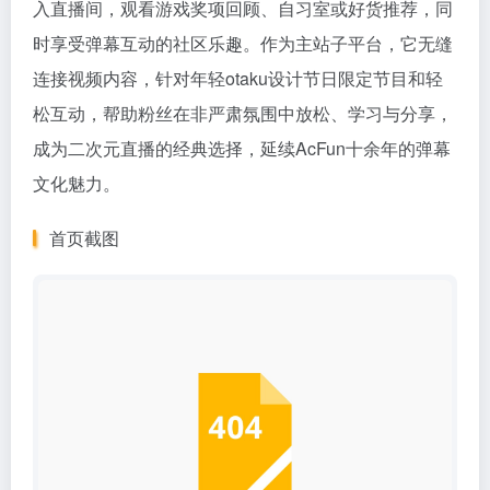
入直播间，观看游戏奖项回顾、自习室或好货推荐，同
时享受弹幕互动的社区乐趣。作为主站子平台，它无缝
连接视频内容，针对年轻otaku设计节日限定节目和轻
松互动，帮助粉丝在非严肃氛围中放松、学习与分享，
成为二次元直播的经典选择，延续AcFun十余年的弹幕
文化魅力。
首页截图