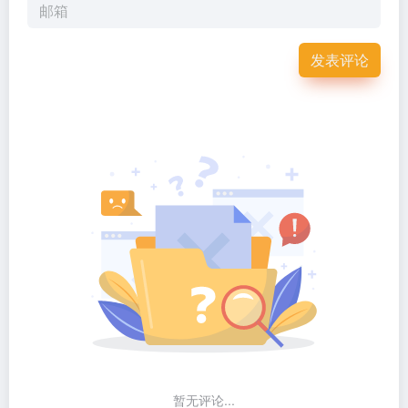
发表评论
暂无评论...