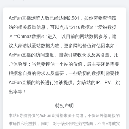
AcFun直播浏览人数已经达到2,581，如你需要查询该
站的相关权重信息，可以点击"
5118数据
""
爱站数据
""
Chinaz数据
"进入；以目前的网站数据参考，建
议大家请以爱站数据为准，更多网站价值评估因素如：
AcFun直播的访问速度、搜索引擎收录以及索引量、用
户体验等；当然要评估一个站的价值，最主要还是需要
根据您自身的需求以及需要，一些确切的数据则需要找
AcFun直播的站长进行洽谈提供。如该站的IP、PV、跳
出率等！
特别声明
本站E导航提供的AcFun直播都来源于网络，不保证外部链接的
准确性和完整性，同时，对于该外部链接的指向，不由E导航实