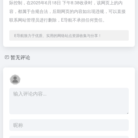
际控制，在2025年6月18日 下午8:38收录时，该网页上的内
容，都属于合规合法，后期网页的内容如出现违规，可以直接
联系网站管理员进行删除，E导航不承担任何责任。
E导航致力于优质、实用的网络站点资源收集与分享！
暂无评论