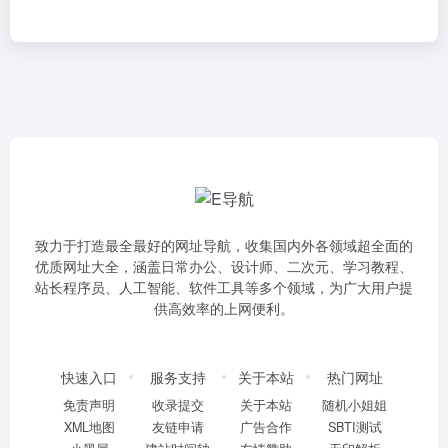
致力于打造最全最好的网址导航，收集国内外各领域超全面的
优质网址大全，涵盖日常办公、设计师、二次元、学习教程、
站长程序员、人工智能、软件工具等多个领域，为广大用户提
供高效率的上网便利。
快速入口
服务支持
关于本站
热门网址
免责声明
收录提交
关于本站
随机小姐姐
XML地图
友链申请
广告合作
SBTI测试